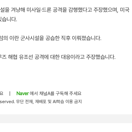
시설을 겨냥해 미사일·드론 공격을 감행했다고 주장했으며, 미국
있습니다.
섬의 이란 군사시설을 공습한 직후 이뤄졌습니다.
무즈 해협 유조선 공격에 대한 대응이라고 주장했습니다.
세요
|
Naver
에서 채널A를 구독해 주세요
s reserved. 무단 전재, 재배포 및 AI학습 이용 금지