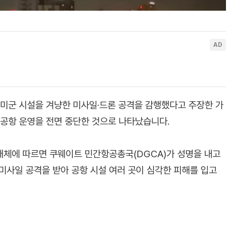
 미군 시설을 겨냥한 미사일·드론 공격을 감행했다고 주장한 가
제공항 운영을 전면 중단한 것으로 나타났습니다.
 매체에 따르면 쿠웨이트 민간항공총국(DGCA)가 성명을 내고
미사일 공격을 받아 공항 시설 여러 곳이 심각한 피해를 입고