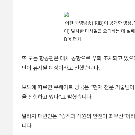
이란 국영방송(IRIB)이 공개한 영상
이) 발사한 미사일을 요격하는 데 실패,
B X 캡처
또 모든 항공편은 대체 공항으로 우회 조치되고 있으며
단이 유지될 예정이라고 전했습니다.
보도에 따르면 쿠웨이트 당국은 “현재 전문 기술팀이
을 진행하고 있다”고 밝혔습니다.
알라지 대변인은 “승객과 직원의 안전이 최우선”이라
니다.