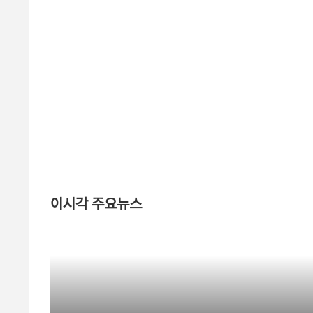
이시각 주요뉴스