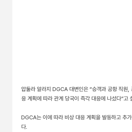
압둘라 알라지 DGCA 대변인은 “승객과 공항 직원,
응 계획에 따라 관계 당국이 즉각 대응에 나섰다”고
DGCA는 이에 따라 비상 대응 계획을 발동하고 추
다.