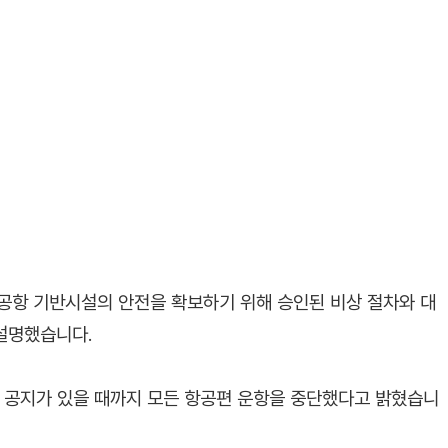
 공항 기반시설의 안전을 확보하기 위해 승인된 비상 절차와 대
 설명했습니다.
가 공지가 있을 때까지 모든 항공편 운항을 중단했다고 밝혔습니