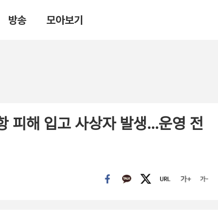
방송
모아보기
 피해 입고 사상자 발생…운영 전