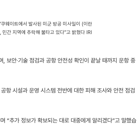
. "쿠웨이트에서 발사된 미군 방공 미사일이 (이란
 민간 지역에 추락해 불타고 있다"고 밝혔다 IRI
, 보안·기술 점검과 공항 안전성 확인이 끝날 때까지 운항 중
 공항 시설과 운영 시스템 전반에 대한 피해 조사와 안전 점검
며 “추가 정보가 확보되는 대로 대중에게 알리겠다”고 말했습