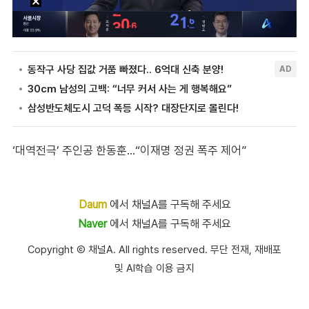
‘대역전극’ 주인공 한동훈…“이재명 정권 폭주 제어”
Daum
에서 채널A를 구독해 주세요
Naver
에서 채널A를 구독해 주세요
Copyright Ⓒ 채널A. All rights reserved. 무단 전재, 재배포
및 AI학습 이용 금지