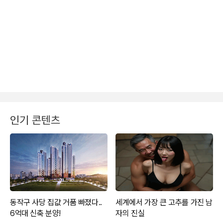
인기 콘텐츠