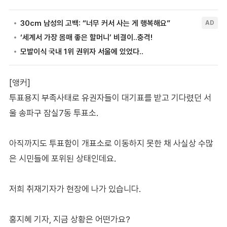
[앵커]
투표용지 부족사태로 유권자들이 대기표를 받고 기다렸던 서
울 송파구 잠실7동 투표소.
아직까지도 투표함이 개표소로 이동하지 못한 채 사실상 수많
은 시민들에 포위된 상태인데요.
저희 취재기자가 현장에 나가 있습니다.
홍지혜 기자, 지금 상황은 어떤가요?