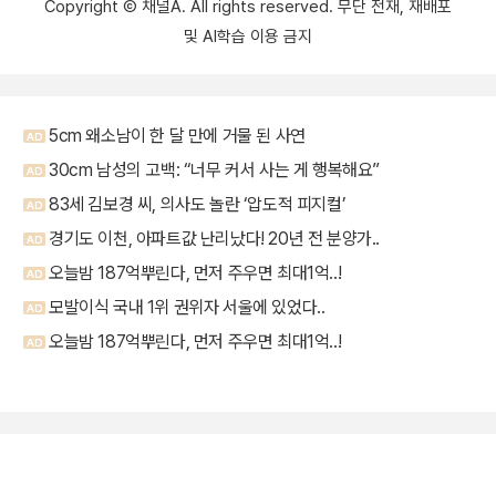
Copyright Ⓒ 채널A. All rights reserved. 무단 전재, 재배포
및 AI학습 이용 금지