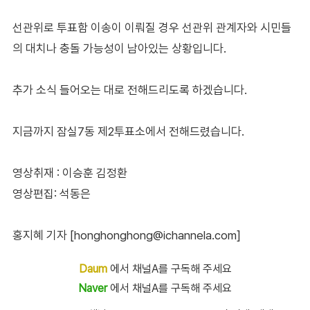
선관위로 투표함 이송이 이뤄질 경우 선관위 관계자와 시민들
의 대치나 충돌 가능성이 남아있는 상황입니다.
추가 소식 들어오는 대로 전해드리도록 하겠습니다.
지금까지 잠실7동 제2투표소에서 전해드렸습니다.
영상취재 : 이승훈 김정환
영상편집: 석동은
홍지혜 기자 [honghonghong@ichannela.com]
Daum
에서 채널A를 구독해 주세요
Naver
에서 채널A를 구독해 주세요