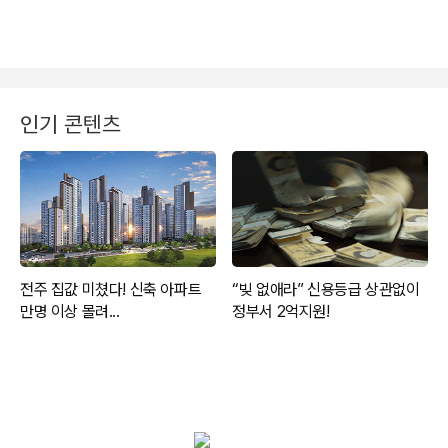
인기 콘텐츠