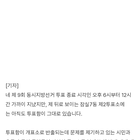
[기자]
네 제 9회 동시지방선거 투표 종료 시각인 오후 6시부터 12시
간 가까이 지났지만, 제 뒤로 보이는 잠실7동 제2투표소에
는 아직도 투표함이 그대로 있습니다.
투표함이 개표소로 반출되는데 문제를 제기하고 있는 시민과