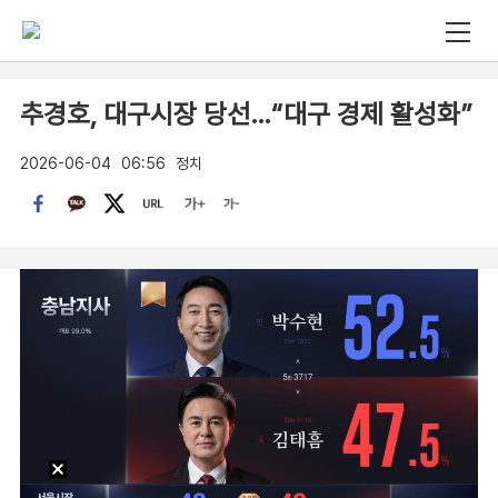
추경호, 대구시장 당선…“대구 경제 활성화”
2026-06-04
06:56
정치