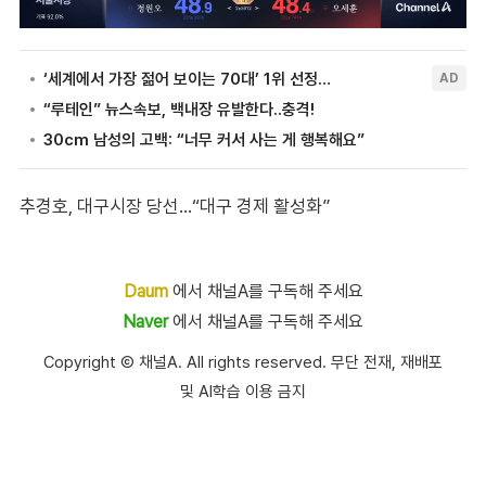
추경호, 대구시장 당선…“대구 경제 활성화”
Daum
에서 채널A를 구독해 주세요
Naver
에서 채널A를 구독해 주세요
Copyright Ⓒ 채널A. All rights reserved. 무단 전재, 재배포
및 AI학습 이용 금지