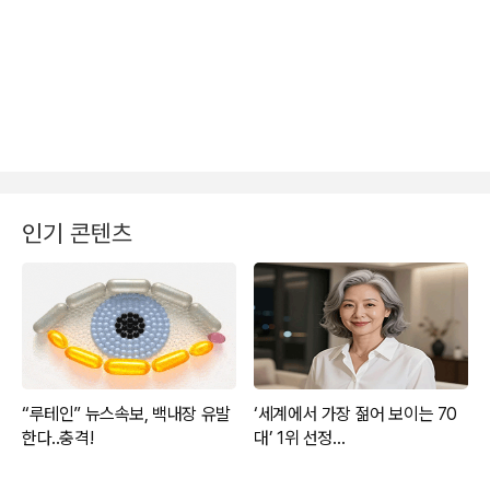
인기 콘텐츠