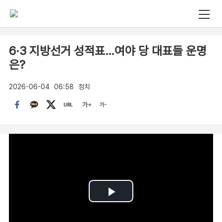
6·3 지방선거 성적표…여야 당 대표들 운명
은?
2026-06-04
06:58
정치