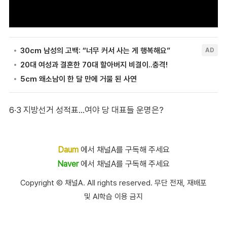
6·3 지방선거 성적표…여야 당 대표들 운명은?
Daum
에서 채널A를 구독해 주세요
Naver
에서 채널A를 구독해 주세요
Copyright Ⓒ 채널A. All rights reserved. 무단 전재, 재배포
및 AI학습 이용 금지