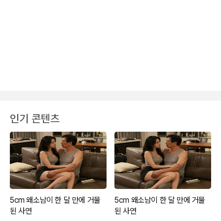
인기 콘텐츠