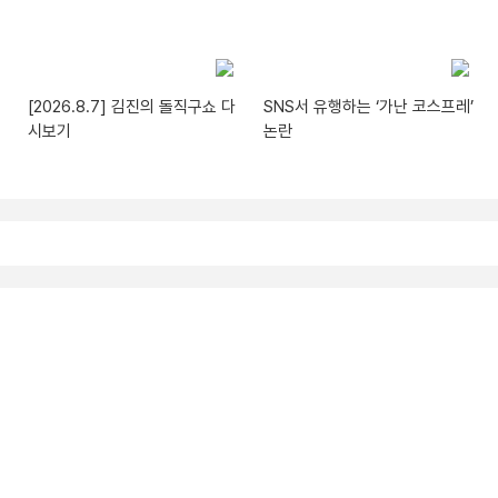
[2026.8.7] 김진의 돌직구쇼 다
SNS서 유행하는 ‘가난 코스프레’
시보기
논란