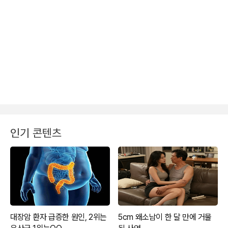
인기 콘텐츠