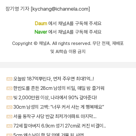
장기영 기자 [kychang@ichannela.com]
Daum
에서 채널A를 구독해 주세요
Naver
에서 채널A를 구독해 주세요
Copyright Ⓒ 채널A. All rights reserved. 무단 전재, 재배포
및 AI학습 이용 금지