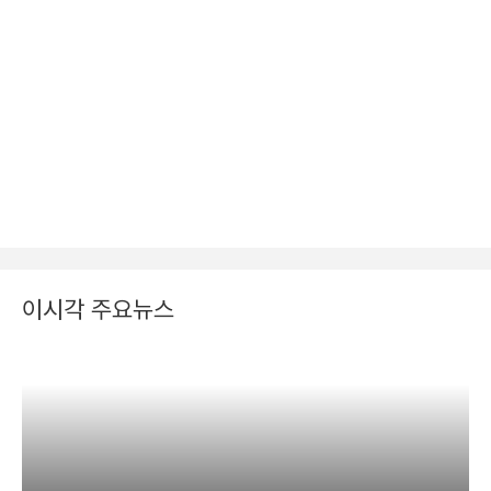
이시각 주요뉴스