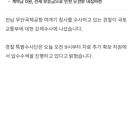
전남 무안국제공항 여객기 참사를 수사하고 있는 경찰이 국토
교통부에 대한 강제수사에 나섰습니다.
경찰 특별수사단은 오늘 오전 9시부터 자료 추가 확보 차원에
서 압수수색을 진행하고 있다고 밝혔습니다.