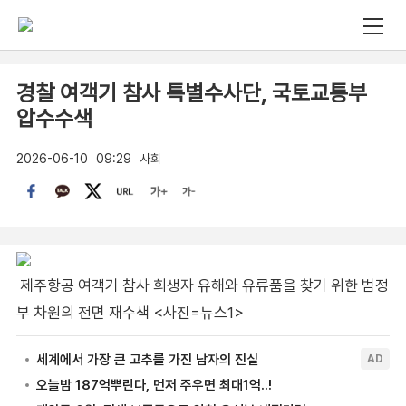
경찰 여객기 참사 특별수사단, 국토교통부
압수수색
2026-06-10
09:29
사회
제주항공 여객기 참사 희생자 유해와 유류품을 찾기 위한 범정
부 차원의 전면 재수색 <사진=뉴스1>