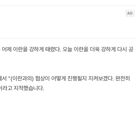
 어제 이란을 강하게 때렸다. 오늘 이란을 더욱 강하게 다시 공
서 "(이란과의) 협상이 어떻게 진행될지 지켜보겠다. 완전히
이라고 지적했습니다.