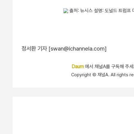
출처: 뉴시스 설명: 도널드 트럼프
정서환 기자 [swan@ichannela.com]
Daum
에서 채널A를 구독해 주
Copyright Ⓒ 채널A. All right