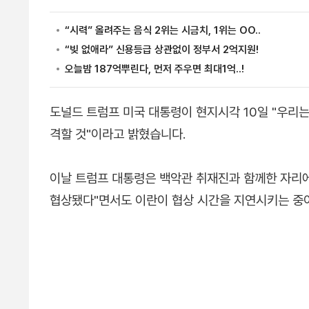
도널드 트럼프 미국 대통령이 현지시각 10일 "우리는
격할 것"이라고 밝혔습니다.
이날 트럼프 대통령은 백악관 취재진과 함께한 자리에
협상됐다"면서도 이란이 협상 시간을 지연시키는 중