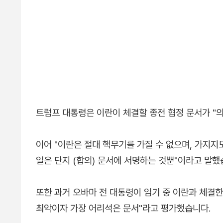
트럼프 대통령은 이란이 체결할 종전 협정 문서가 "
이어 "이란은 절대 핵무기를 가질 수 없으며, 가지지
일은 단지 (합의) 문서에 서명하는 것뿐"이라고 말했
또한 과거 오바마 전 대통령이 임기 중 이란과 체결한
최악이자 가장 어리석은 문서"라고 평가했습니다.