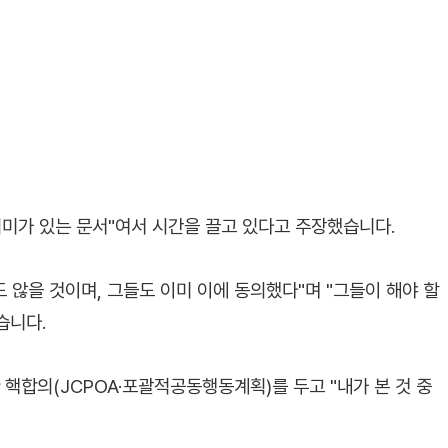
의미가 있는 문서"여서 시간을 끌고 있다고 주장했습니다.
도 않을 것이며, 그들도 이미 이에 동의했다"며 "그들이 해야 할
습니다.
 핵합의(JCPOA·포괄적공동행동계획)를 두고 "내가 본 것 중