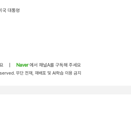
 미국 대통령
세요
|
Naver
에서 채널A를 구독해 주세요
s reserved. 무단 전재, 재배포 및 AI학습 이용 금지