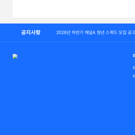
공지사항
2026년 하반기 채널A 청년 스쿼드 모집 공