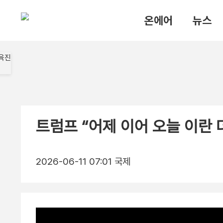
온에어
뉴스
트럼프 “어제 이어 오늘 이란 
2026-06-11 07:01
국제