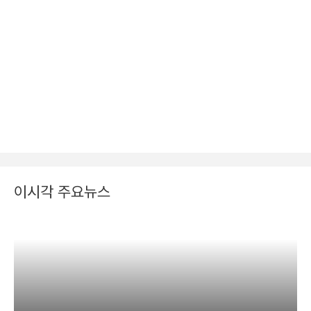
이시각 주요뉴스