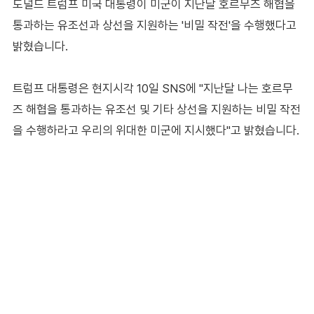
도널드 트럼프 미국 대통령이 미군이 지난달 호르무즈 해협을
통과하는 유조선과 상선을 지원하는 '비밀 작전'을 수행했다고
밝혔습니다.
트럼프 대통령은 현지시각 10일 SNS에 "지난달 나는 호르무
즈 해협을 통과하는 유조선 및 기타 상선을 지원하는 비밀 작전
을 수행하라고 우리의 위대한 미군에 지시했다"고 밝혔습니다.