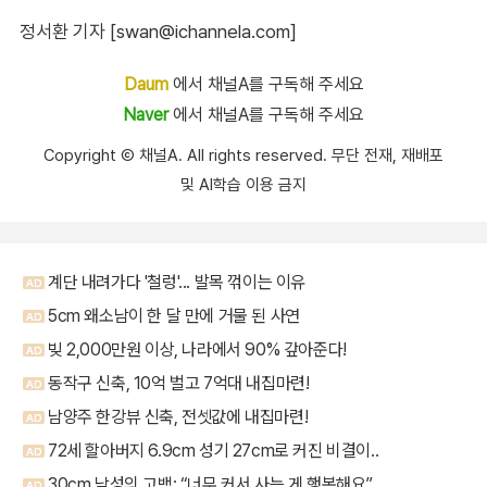
정서환 기자 [swan@ichannela.com]
Daum
에서 채널A를 구독해 주세요
Naver
에서 채널A를 구독해 주세요
Copyright Ⓒ 채널A. All rights reserved. 무단 전재, 재배포
및 AI학습 이용 금지