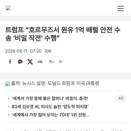
트럼프 “호르무즈서 원유 1억 배럴 안전 수
송 ‘비밀 작전’ 수행”
2026-06-11
07:20
국제
출처: 뉴시스 설명: 도널드 트럼프 미국 대통령