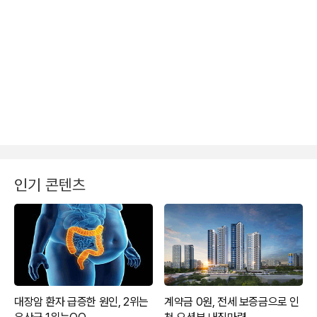
인기 콘텐츠