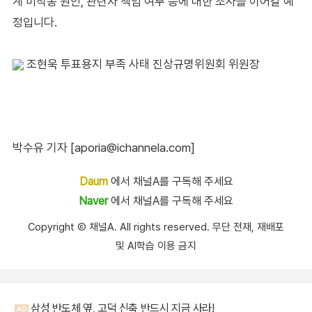
계 미작동 원인, 관련자 책임 여부 등에 대한 조사를 이어갈 예
정입니다.
조현욱 투표용지 부족 사태 진상규명위원회 위원장
박수유 기자 [aporia@ichannela.com]
Daum
에서 채널A를 구독해 주세요
Naver
에서 채널A를 구독해 주세요
Copyright Ⓒ 채널A. All rights reserved. 무단 전재, 재배포
및 AI학습 이용 금지