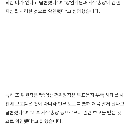
의한 바가 없다고 답변했다"며 "상임위원과 사무총장이 관련
지침을 처리한 것으로 확인됐다"고 설명했습니다.
특히 조 위원장은 "중앙선관위원장은 투표용지 부족 사태를 사
전에 보고받은 것이 아니라 언론 보도를 통해 처음 알게 됐다고
답변했다"며 "이후 사무총장 등으로부터 관련 보고를 받은 것
으로 확인됐다"고 밝혔습니다.