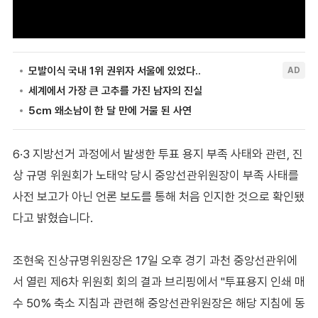
6·3 지방선거 과정에서 발생한 투표 용지 부족 사태와 관련, 진
상 규명 위원회가 노태악 당시 중앙선관위원장이 부족 사태를
사전 보고가 아닌 언론 보도를 통해 처음 인지한 것으로 확인됐
다고 밝혔습니다.
조현욱 진상규명위원장은 17일 오후 경기 과천 중앙선관위에
서 열린 제6차 위원회 회의 결과 브리핑에서 "투표용지 인쇄 매
수 50% 축소 지침과 관련해 중앙선관위원장은 해당 지침에 동