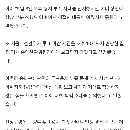
이어 "6월 3일 오후 용지 부족 사태를 인지했지만 이미 상황이
상당 부분 진행된 이후여서 적절한 대응이 이뤄지지 못했다"고
말했습니다.
또 서울시선관위가 투표 마감 시간을 오후 10시까지 연장한 결
정 역시 중앙선관위원장에게 보고되지 않았다고 설명했습니
다.
아울러 송파구선관위의 투표용지 부족 문제 역시 사전 보고가
이뤄지지 않았다며 "비상 상황 보고 체계가 제대로 작동하지
않은 점을 확인했고, 이에 대한 책임 소재를 논의했다"고 말했
습니다.
진상규명위는 향후 투표용지 부족 사태의 발생 경위와 보고 체