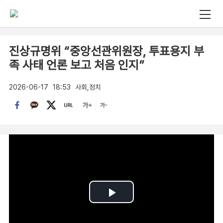
진상규명위 “중앙선관위원장, 투표용지 부
족 사태 언론 보고 처음 인지”
2026-06-17
18:53
사회,정치