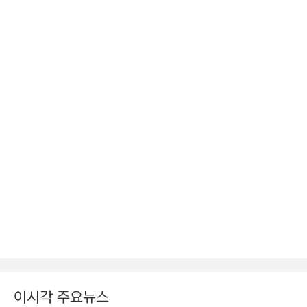
이시각 주요뉴스