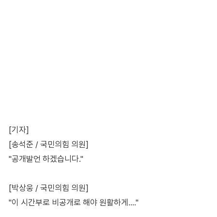
[기자]
[송석준 / 국민의힘 의원]
"공개발언 하겠습니다."
[박상웅 / 국민의힘 의원]
"이 시간부로 비공개로 해야 원활하게…."