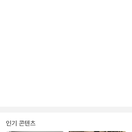
인기 콘텐츠