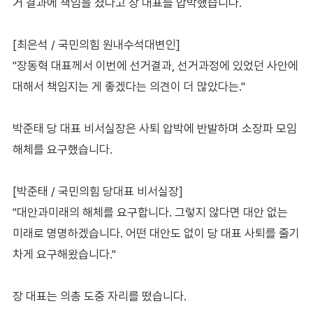
거 결과에 책임을 졌다고 장 대표를 압박했습니다.
[최은석 / 국민의힘 원내수석대변인]
"장동혁 대표께서 이번에 선거결과, 선거과정에 있었던 사안에
대해서 책임지는 게 좋겠다는 의견이 더 많았다는."
박준태 당 대표 비서실장은 사퇴 압박에 반발하며 소장파 모임
해체를 요구했습니다.
[박준태 / 국민의힘 당대표 비서실장]
"대안과미래의 해체를 요구합니다. 그렇지 않다면 대안 없는
미래로 명명하겠습니다. 어떤 대안도 없이 당 대표 사퇴를 줄기
차게 요구해왔습니다."
장 대표는 의총 도중 자리를 떴습니다.