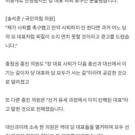
비공개로 진행됐지만 장 대표 사퇴 요구는 분출됐습니다.
[송석준 / 국민의힘 의원]
"제가 사퇴를 촉구했고 만약 사퇴하지 안 한다면 과거 어느 당
의 모 대표처럼 찌질이 소리 면치 못할 것이라고 경고를 드렸습
니다."
충청권 중진 의원도 "장 대표 사퇴가 다음 총선과 대선에서 이
기는 길이자 당 대표와 당 모두가 사는 길"이라며 공감한 것으
로 알려졌고
또 다른 중진 의원은 "선거 유세 과정에서 이미 탄핵된 대표"라
고 말한 것으로 전해졌습니다.
대안과미래 소속 한 의원은 역대 당 대표들을 열거하며 모두 선