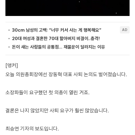
[앵커]
오늘 의원총회장에선 장동혁 대표 사퇴 논의도 벌어졌습니다.
소장파들이 요구했던 첫 의총이 열린 거죠.
결론은 나지 않았지만 사퇴 요구가 훨씬 많았습니다.
최승연 기자의 보도입니다.