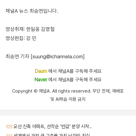
채널A 뉴스 최승연입니다.
영상취재: 한일웅 김명철
영상편집: 강 민
최승연 기자 [suung@ichannela.com]
Daum
에서 채널A를 구독해 주세요
Naver
에서 채널A를 구독해 주세요
Copyright Ⓒ 채널A. All rights reserved. 무단 전재, 재배포
및 AI학습 이용 금지