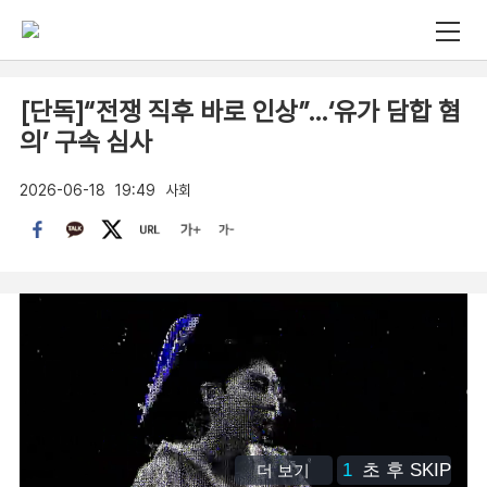
[단독]“전쟁 직후 바로 인상”…‘유가 담합 혐
의’ 구속 심사
2026-06-18
19:49
사회