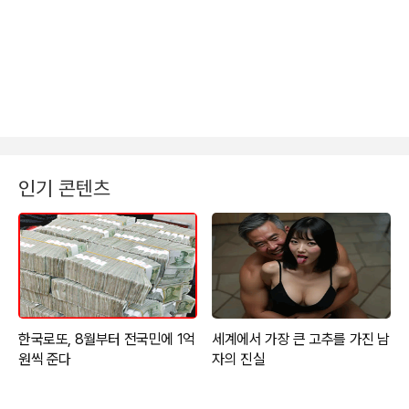
인기 콘텐츠