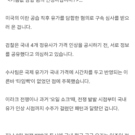
미국의 이란 공습 직후 유가를 담합한 혐의로 구속 심사를 받으
러 온 겁니다.
검찰은 국내 4개 정유사가 가격 인상을 공시하기 전, 서로 정보
를 공유했다고 의심하고 있습니다.
수사팀은 국제 유가가 국내 가격에 시간차를 두고 반영되는 이
른바 '타임백'이 없었던 점에 주목했습니다.
이라크 전쟁이나 과거 '오일 쇼크'때, 전쟁 발발 시점부터 국내
유가 인상 시점까지 수주가 걸렸던 패턴과 달랐던 겁니다.