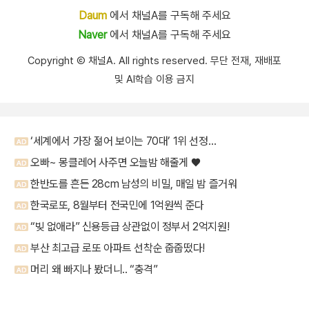
Daum
에서 채널A를 구독해 주세요
Naver
에서 채널A를 구독해 주세요
Copyright Ⓒ 채널A. All rights reserved. 무단 전재, 재배포
및 AI학습 이용 금지