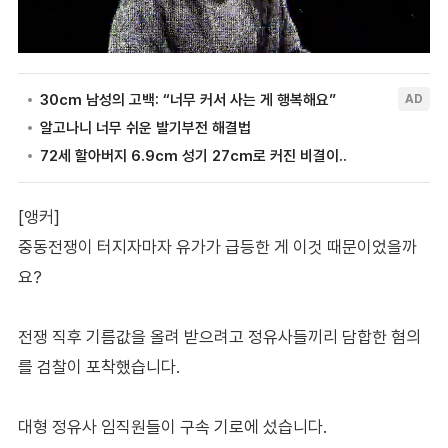
[앵커]
중동전쟁이 터지자마자 유가가 급등한 게 이것 때문이었을까
요?
전쟁 직후 기름값을 올려 받으려고 정유사들끼리 담합한 혐의
를 검찰이 포착했습니다.
대형 정유사 임직원들이 구속 기로에 섰습니다.