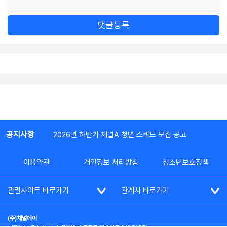
댓글등록
공지사항
2026년 하반기 채널A 청년 스쿼드 모집 공고
이용약관
개인정보 처리방침
청소년보호정책
관련사이트 바로가기
관계사 바로가기
(주)채널에이