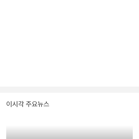
이시각 주요뉴스