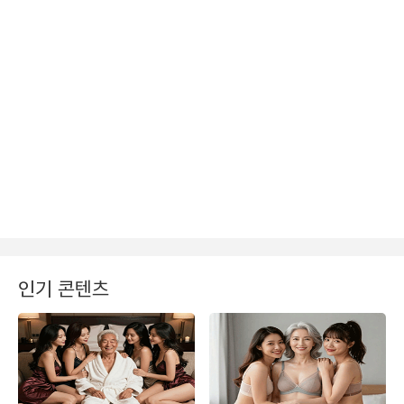
인기 콘텐츠