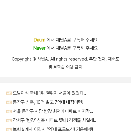
Daum
에서 채널A를 구독해 주세요
Naver
에서 채널A를 구독해 주세요
Copyright Ⓒ 채널A. All rights reserved. 무단 전재, 재배포
및 AI학습 이용 금지