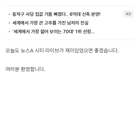
오늘도 뉴스A 시티 라이브가 재미있었으면 좋겠습니다.
여러분 환영합니다.