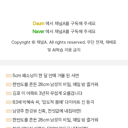
Daum
에서 채널A를 구독해 주세요
Naver
에서 채널A를 구독해 주세요
Copyright Ⓒ 채널A. All rights reserved. 무단 전재, 재배포
및 AI학습 이용 금지