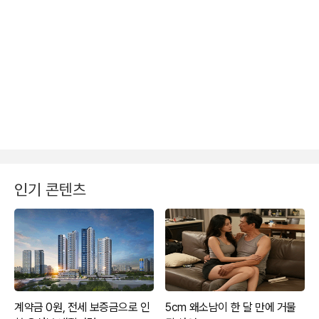
인기 콘텐츠