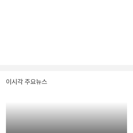
이시각 주요뉴스