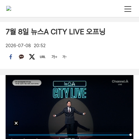
7월 8일 뉴스A CITY LIVE 오프닝
2026-07-08
20:52