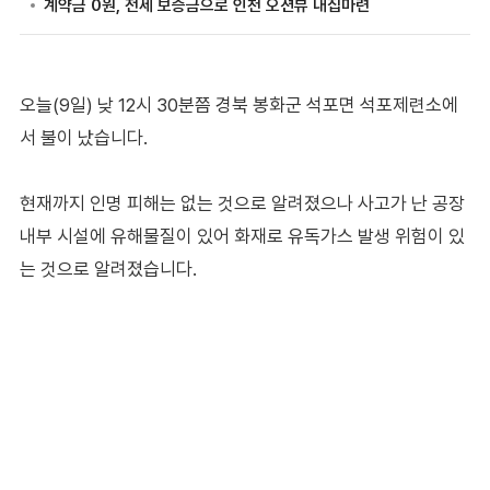
오늘(9일) 낮 12시 30분쯤 경북 봉화군 석포면 석포제련소에
서 불이 났습니다.
현재까지 인명 피해는 없는 것으로 알려졌으나 사고가 난 공장
내부 시설에 유해물질이 있어 화재로 유독가스 발생 위험이 있
는 것으로 알려졌습니다.