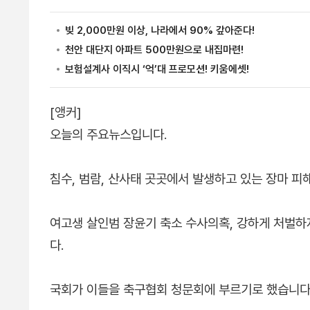
[앵커]
오늘의 주요뉴스입니다.
침수, 범람, 산사태 곳곳에서 발생하고 있는 장마 피
여고생 살인범 장윤기 축소 수사의혹, 강하게 처벌
다.
국회가 이들을 축구협회 청문회에 부르기로 했습니다