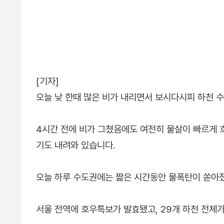
[기자]
오늘 낮 한때 많은 비가 내리면서 보시다시피 하천 
4시간 전에 비가 그쳤음에도 여전히 물살이 빠르게 
기도 내려와 있습니다.
오늘 하루 수도권에는 짧은 시간동안 물폭탄이 쏟아
서울 전역에 호우특보가 발효됐고, 29개 하천 전체