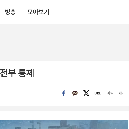
방송
모아보기
 전부 통제