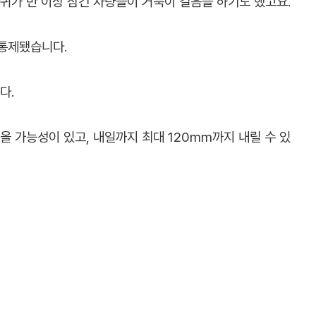
퀴가 반 이상 잠긴 차량들이 거북이 걸음을 하기도 했고요.
 통제됐습니다.
다.
올 가능성이 있고, 내일까지 최대 120mm까지 내릴 수 있