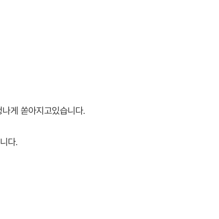
엄청나게 쏟아지고있습니다.
니다.