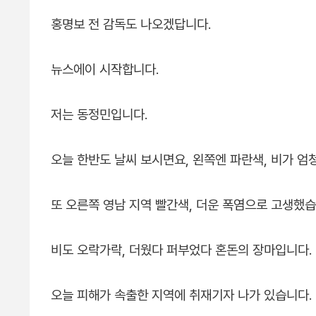
홍명보 전 감독도 나오겠답니다.
뉴스에이 시작합니다.
저는 동정민입니다.
오늘 한반도 날씨 보시면요, 왼쪽엔 파란색, 비가 
또 오른쪽 영남 지역 빨간색, 더운 폭염으로 고생했습
비도 오락가락, 더웠다 퍼부었다 혼돈의 장마입니다.
오늘 피해가 속출한 지역에 취재기자 나가 있습니다.