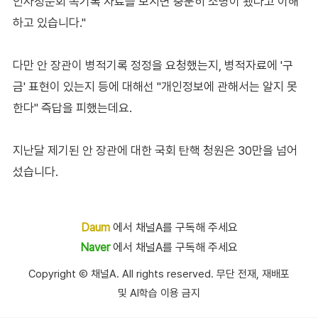
인사청문회 속기록 자료를 보시면 충분히 소명이 됐다고 이해
하고 있습니다."
다만 안 장관이 병적기록 정정을 요청했는지, 병적자료에 '구
금' 표현이 있는지 등에 대해선 "개인정보에 관해서는 알지 못
한다" 즉답을 피했는데요.
지난달 제기된 안 장관에 대한 국회 탄핵 청원은 30만을 넘어
섰습니다.
Daum
에서 채널A를 구독해 주세요
Naver
에서 채널A를 구독해 주세요
Copyright Ⓒ 채널A. All rights reserved. 무단 전재, 재배포
및 AI학습 이용 금지