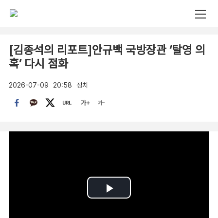
[김종석의 리포트]안규백 국방장관 ‘탈영 의
혹’ 다시 점화
2026-07-09
20:58
정치