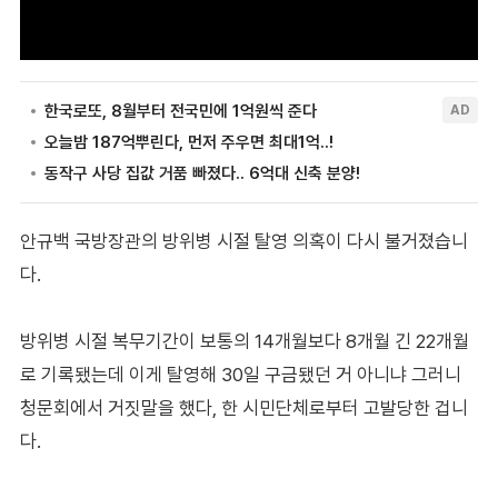
안규백 국방장관의 방위병 시절 탈영 의혹이 다시 불거졌습니
다.
방위병 시절 복무기간이 보통의 14개월보다 8개월 긴 22개월
로 기록됐는데 이게 탈영해 30일 구금됐던 거 아니냐 그러니
청문회에서 거짓말을 했다, 한 시민단체로부터 고발당한 겁니
다.