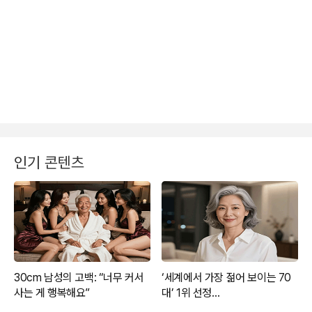
인기 콘텐츠