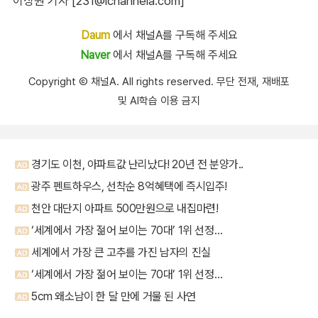
이상원 기자 [231@ichannela.com]
Daum
에서 채널A를 구독해 주세요
Naver
에서 채널A를 구독해 주세요
Copyright Ⓒ 채널A. All rights reserved. 무단 전재, 재배포
및 AI학습 이용 금지