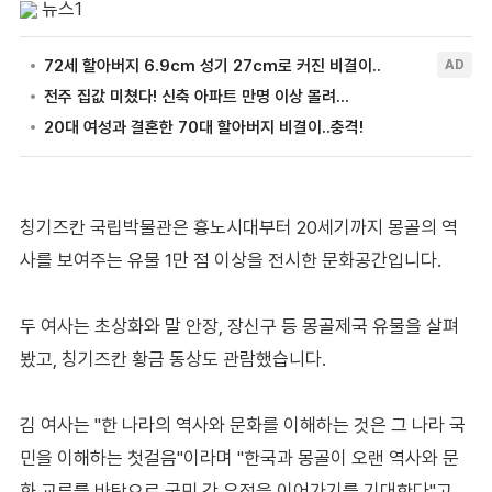
뉴스1
칭기즈칸 국립박물관은 흉노시대부터 20세기까지 몽골의 역
사를 보여주는 유물 1만 점 이상을 전시한 문화공간입니다.
두 여사는 초상화와 말 안장, 장신구 등 몽골제국 유물을 살펴
봤고, 칭기즈칸 황금 동상도 관람했습니다.
김 여사는 "한 나라의 역사와 문화를 이해하는 것은 그 나라 국
민을 이해하는 첫걸음"이라며 "한국과 몽골이 오랜 역사와 문
화 교류를 바탕으로 국민 간 우정을 이어가기를 기대한다"고