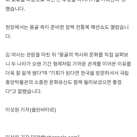
했습니다.
현장에서는 몽골 측이 준비한 깜짝 전통복 패션쇼도 열렸습니
다.
김 여사는 관람을 마친 뒤 "몽골의 역사와 문화를 직접 살펴보
니 두 나라가 오랜 기간 형제처럼 가까운 관계를 이어온 이유를
더욱 잘 알게 됐다"며 "기회가 된다면 한국을 방문하셔서 국립
중앙박물관의 소중한 문화유산도 함께 둘러보셨으면 좋겠
다"고 말했습니다.
이상원 기자(울란바타르)