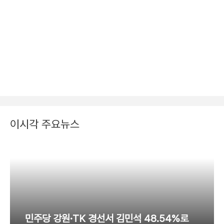
이시각 주요뉴스
민주당 강원·TK 경선서 김민석 48.54%로