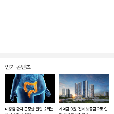
인기 콘텐츠