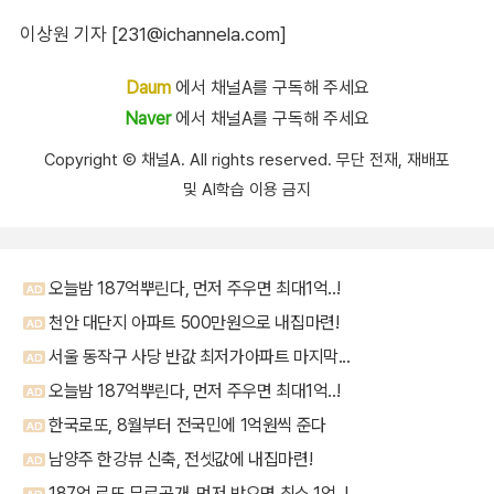
이상원 기자 [231@ichannela.com]
Daum
에서 채널A를 구독해 주세요
Naver
에서 채널A를 구독해 주세요
Copyright Ⓒ 채널A. All rights reserved. 무단 전재, 재배포
및 AI학습 이용 금지