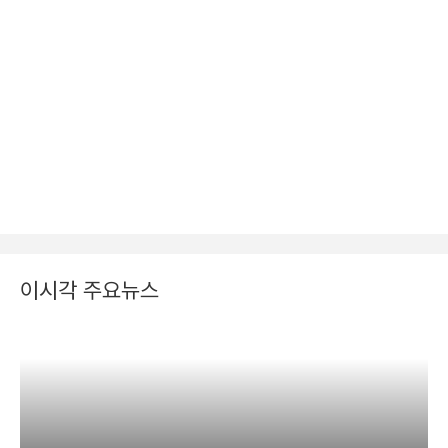
이시각 주요뉴스