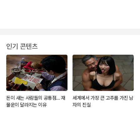
인기 콘텐츠