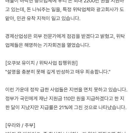
매출이 하락한 중소업체에 우리 돈 최대 2200만 원을 지원하
고 있는데, 돈 나눠주는 일을, 특정 위탁업체와 광고회사가 도
맡아, 민관 유착 지적이 일고 있습니다.
경제산업성은 외부 전문가에게 점검을 받겠다고 밝혔고, 위탁
업체들은 해명하는 기자회견을 열었습니다.
[오쿠보 유이치 / 위탁사업 집행위원]
"설명을 충분히 못해 깊게 반성하고 매우 죄송합니다."
이런 가운데 정작 급한 사업들은 지연을 면치 못하고 있습니다.
정부가 국민에게 재난 지원금 110만 원을 지급하겠다고 한 지
한 달이 지났지만 지급률은 21%에 그친 것으로 나타났습니다.
[우라와 / 주부]