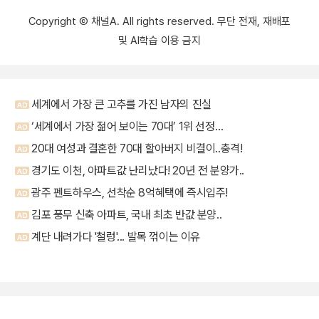
Copyright Ⓒ 채널A. All rights reserved. 무단 전재, 재배포
및 AI학습 이용 금지