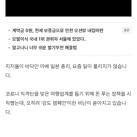
지지율이 바닥인 아베 일본 총리, 요즘 일이 풀리지가 않습니
다.
코로나 직격탄을 맞은 여행업계를 돕기 위해 돈 푸는 정책을 시
작했는데, 오히려 '강도 캠페인'이란 비난이 쏟아지고 있습니
다.