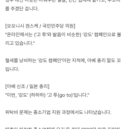
를 주겠단 겁니다.
[오오니시 겐스케 / 국민민주당 의원]
"온라인에서는 ('고 투'와 발음이 비슷한) '강도' 캠페인으로 불
리고 있습니다."
혈세를 낭비하는 '강도 캠페인'이란 지적에, 아베 총리 말도 꼬
입니다.
[아베 신조 / 일본 총리]
"이번, '강도' (하하하) '고 투(go to)'입니다."
위탁비 문제는 중소기업 지원 과정에서도 나타났습니다.