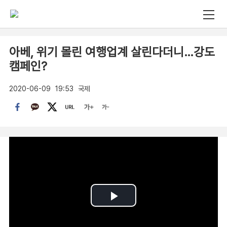
아베, 위기 몰린 여행업계 살린다더니…강도
캠페인?
2020-06-09
19:53
국제