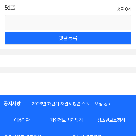
댓글
댓글 0개
댓글등록
공지사항
2026년 하반기 채널A 청년 스쿼드 모집 공고
이용약관
개인정보 처리방침
청소년보호정책