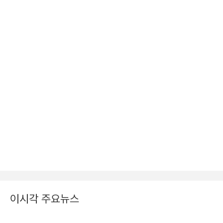
이시각 주요뉴스