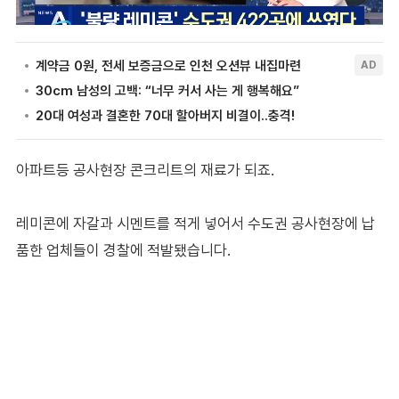
아파트등 공사현장 콘크리트의 재료가 되죠.
레미콘에 자갈과 시멘트를 적게 넣어서 수도권 공사현장에 납
품한 업체들이 경찰에 적발됐습니다.