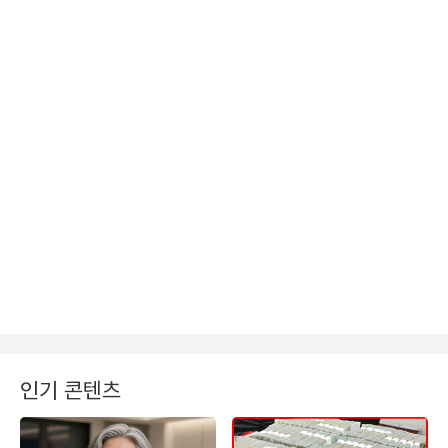
인기 콘텐츠