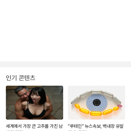
인기 콘텐츠