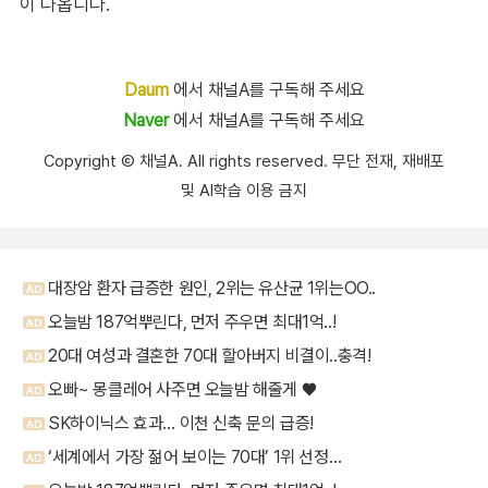
이 나옵니다.
Daum
에서 채널A를 구독해 주세요
Naver
에서 채널A를 구독해 주세요
Copyright Ⓒ 채널A. All rights reserved. 무단 전재, 재배포
및 AI학습 이용 금지