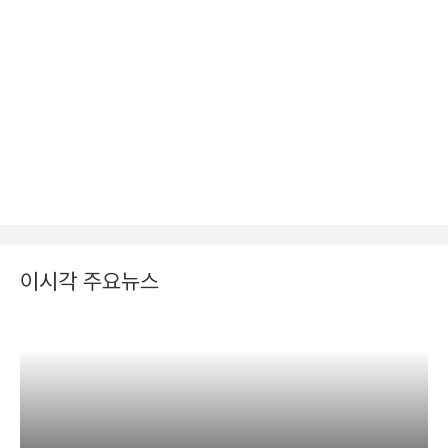
이시각 주요뉴스