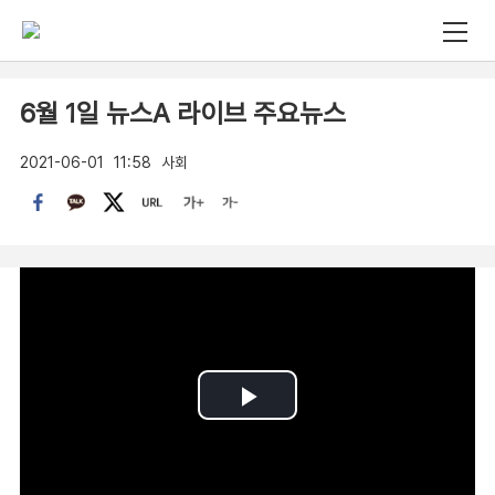
6월 1일 뉴스A 라이브 주요뉴스
2021-06-01
11:58
사회