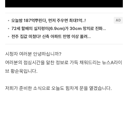
시청자 여러분 안녕하십니까?
여러분의 점심시간을 알찬 정보로 가득 채워드리는 뉴스A라이
브 황순욱입니다.
저희가 준비한 소식으로 오늘도 힘차게 문을 열겠습니다.