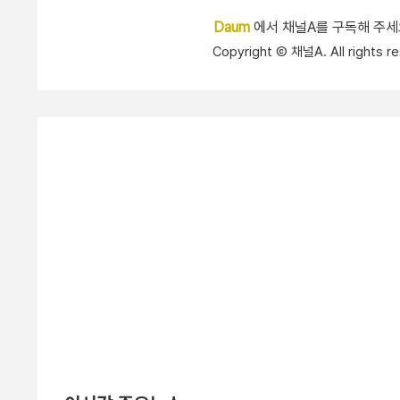
Daum
에서 채널A를 구독해 주
Copyright Ⓒ 채널A. All right