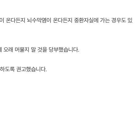
염이 온다든지 뇌수막염이 온다든지 중환자실에 가는 경우도 있
 오래 머물지 말 것을 당부했습니다.
탁하도록 권고했습니다.