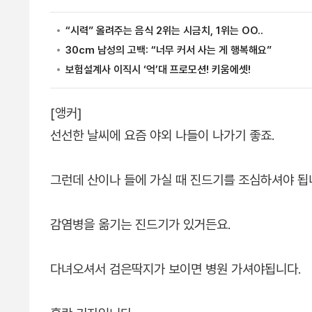
[앵커]
선선한 날씨에 요즘 야외 나들이 나가기 좋죠.
그런데 산이나 들에 가실 때 진드기를 조심하셔야 됩
감염병을 옮기는 진드기가 있거든요.
다녀오셔서 검은딱지가 보이면 병원 가셔야됩니다.