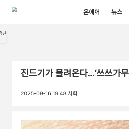
온에어
뉴스
진드기가 몰려온다…‘쓰쓰가무
2025-09-16 19:48
사회