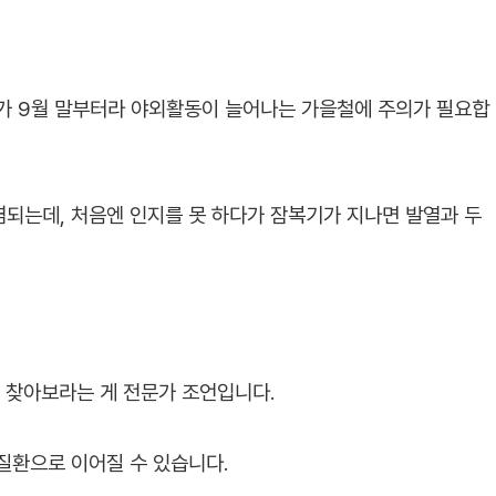
가 9월 말부터라 야외활동이 늘어나는 가을철에 주의가 필요합
되는데, 처음엔 인지를 못 하다가 잠복기가 지나면 발열과 두
을 찾아보라는 게 전문가 조언입니다.
질환으로 이어질 수 있습니다.