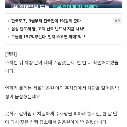
[앵커]
주차한 뒤 차량 문이 제대로 잠겼는지, 한 번 더 확인해야겠습
니다.
인파가 몰리는 서울대공원 야외 주차장에서 차량을 털어온 남
성이 붙잡혔는데요.
옷까지 갈아입고 치밀하게 수사망을 피하려 했지만, 한 달 만
에 다시 찾은 범행 장소에서 걸음걸이에 딱 걸렸습니다