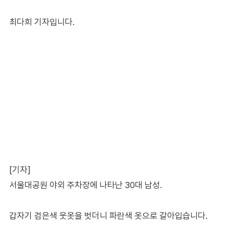
최다희 기자입니다.
[기자]
서울대공원 야외 주차장에 나타난 30대 남성.
갑자기 검은색 웃옷을 벗더니 파란색 옷으로 갈아입습니다.