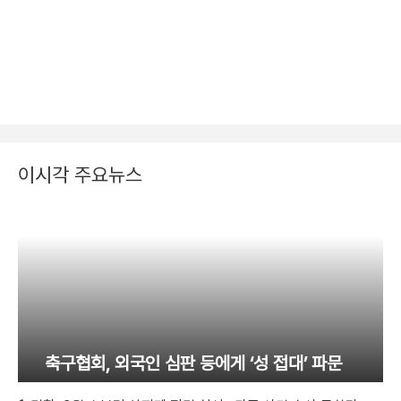
이시각 주요뉴스
축구협회, 외국인 심판 등에게 ‘성 접대’ 파문