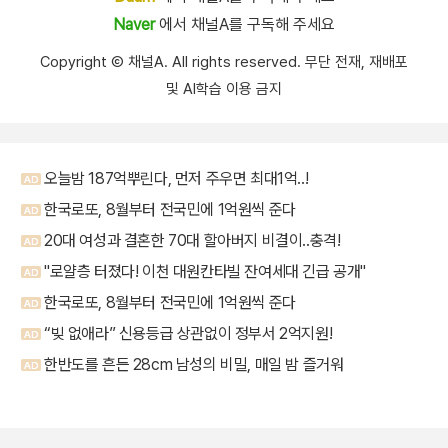
Naver
에서 채널A를 구독해 주세요
Copyright Ⓒ 채널A. All rights reserved. 무단 전재, 재배포
및 AI학습 이용 금지