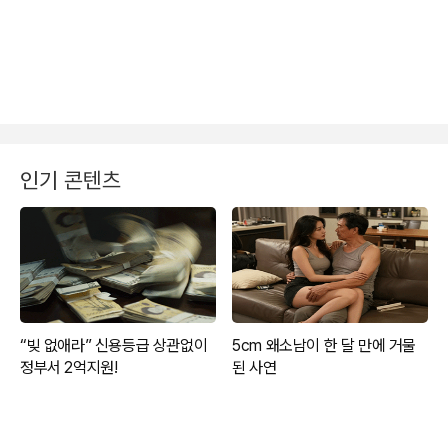
인기 콘텐츠