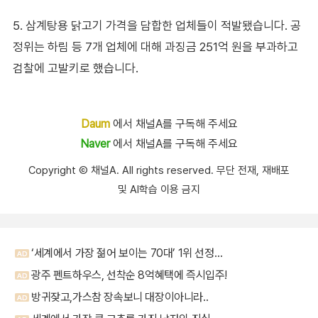
5. 삼계탕용 닭고기 가격을 담합한 업체들이 적발됐습니다. 공
정위는 하림 등 7개 업체에 대해 과징금 251억 원을 부과하고
검찰에 고발키로 했습니다.
Daum
에서 채널A를 구독해 주세요
Naver
에서 채널A를 구독해 주세요
Copyright Ⓒ 채널A. All rights reserved. 무단 전재, 재배포
및 AI학습 이용 금지