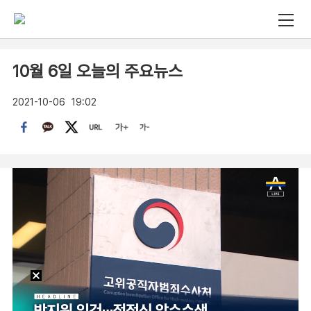
10월 6일 오늘의 주요뉴스
2021-10-06
19:02