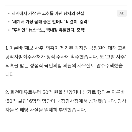
1. 이른바 '제보 사주' 의혹이 제기된 박지원 국정원에 대해 고위
공직자범죄수사처가 정식 수사에 착수했습니다. 또 '고발 사주'
의혹을 받는 정점식 국민의힘 의원의 사무실도 압수수색했습
니다.
2. 화천대유로부터 50억 원을 받았거나 받기로 했다는 이른바
‘50억 클럽’ 6명의 명단이 국정감사장에서 공개됐습니다. 당사
자들은 해당 사실을 일제히 부인했습니다.