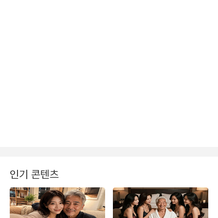
인기 콘텐츠