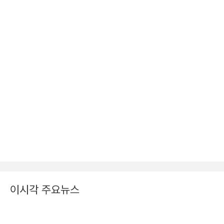
이시각 주요뉴스