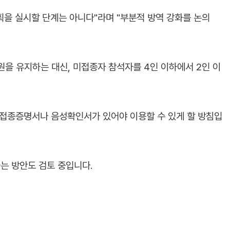
을 실시할 단계는 아니다"라며 "부분적 방역 강화를 논의
원을 유지하는 대신, 미접종자 참석자를 4인 이하에서 2인 이
 접종증명서나 음성확인서가 있어야 이용할 수 있게 할 방침입
는 방안도 검토 중입니다.