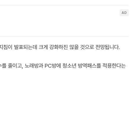
지침이 발표되는데 크게 강화하진 않을 것으로 전망됩니다.
수를 줄이고, 노래방과 PC방에 청소년 방역패스를 적용한다는