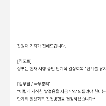
장원재 기자가 전해드립니다.
[리포트]
정부는 현재 시행 중인 단계적 일상회복 1단계를 유
[김부겸 / 국무총리]
“어렵게 시작한 발걸음을 지금 당장 되돌려야 한다는
단계적 일상회복 진행방향을 결정하겠습니다.”