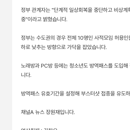
정부 관계자는 "단계적 일상회복을 중단하고 비상계획
중"이라고 밝혔습니다.
정부는 수도권의 경우 전체 10명인 사적모임 허용인
하로 낮추는 방향으로 가닥을 잡았습니다.
노래방과 PC방 등에는 청소년도 방역패스를 도입해
니다.
방역패스 유효기간을 설정해 부스터샷 접종을 유도하
채널A 뉴스 장원재입니다.