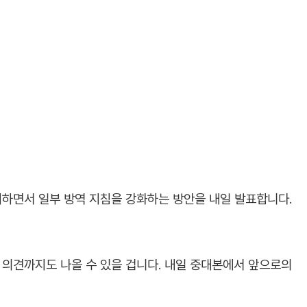
지하면서 일부 방역 지침을 강화하는 방안을 내일 발표합니다.
 의견까지도 나올 수 있을 겁니다. 내일 중대본에서 앞으로의