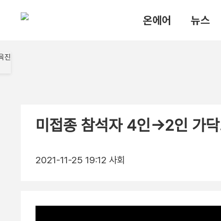
온에어
뉴스
미접종 참석자 4인→2인 가닥
2021-11-25 19:12
사회