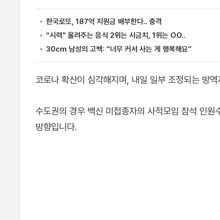
코로나 확산이 심각해지며, 내일 일부 조정되는 방역
수도권의 경우 백신 미접종자의 사적모임 참석 인원
방향입니다.