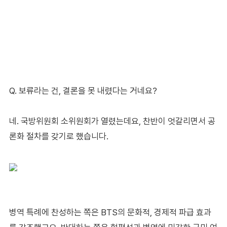
Q. 보류라는 건, 결론을 못 내렸다는 거네요?
네. 국방위원회 소위원회가 열렸는데요, 찬반이 엇갈리면서 공
론화 절차를 갖기로 했습니다.
병역 특례에 찬성하는 쪽은 BTS의 문화적, 경제적 파급 효과