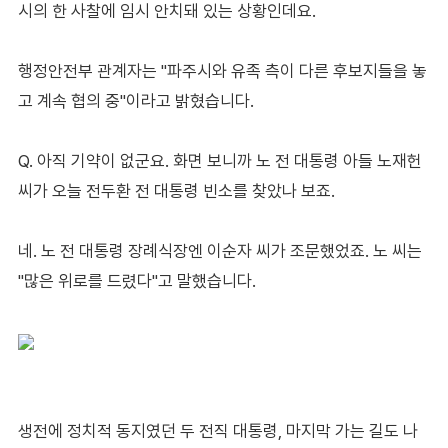
시의 한 사찰에 임시 안치돼 있는 상황인데요.
행정안전부 관계자는 "파주시와 유족 측이 다른 후보지들을 놓
고 계속 협의 중"이라고 밝혔습니다.
Q. 아직 기약이 없군요. 화면 보니까 노 전 대통령 아들 노재헌
씨가 오늘 전두환 전 대통령 빈소를 찾았나 보죠.
네. 노 전 대통령 장례식장엔 이순자 씨가 조문했었죠. 노 씨는
"많은 위로를 드렸다"고 말했습니다.
생전에 정치적 동지였던 두 전직 대통령, 마지막 가는 길도 나