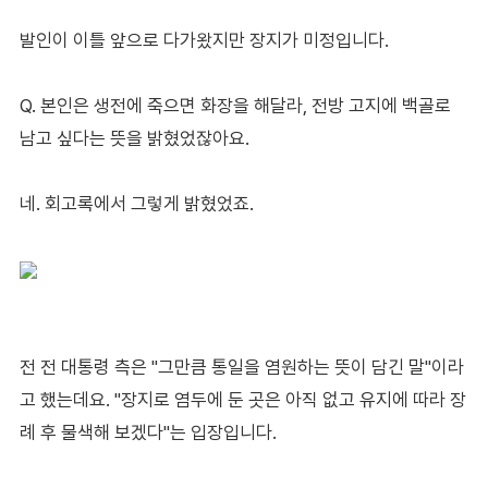
발인이 이틀 앞으로 다가왔지만 장지가 미정입니다.
Q. 본인은 생전에 죽으면 화장을 해달라, 전방 고지에 백골로
남고 싶다는 뜻을 밝혔었잖아요.
네. 회고록에서 그렇게 밝혔었죠.
전 전 대통령 측은 "그만큼 통일을 염원하는 뜻이 담긴 말"이라
고 했는데요. "장지로 염두에 둔 곳은 아직 없고 유지에 따라 장
례 후 물색해 보겠다"는 입장입니다.