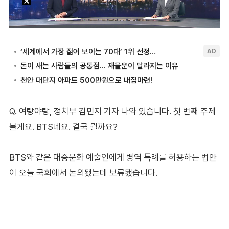
Q. 여랑야랑, 정치부 김민지 기자 나와 있습니다. 첫 번째 주제
볼게요. BTS네요. 결국 뭘까요?
BTS와 같은 대중문화 예술인에게 병역 특례를 허용하는 법안
이 오늘 국회에서 논의됐는데 보류됐습니다.