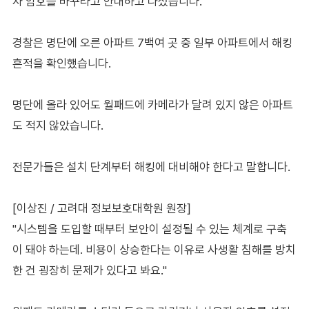
자 암호를 바꾸라고 안내하고 나섰습니다.
경찰은 명단에 오른 아파트 7백여 곳 중 일부 아파트에서 해킹
흔적을 확인했습니다.
명단에 올라 있어도 월패드에 카메라가 달려 있지 않은 아파트
도 적지 않았습니다.
전문가들은 설치 단계부터 해킹에 대비해야 한다고 말합니다.
[이상진 / 고려대 정보보호대학원 원장]
"시스템을 도입할 때부터 보안이 설정될 수 있는 체계로 구축
이 돼야 하는데. 비용이 상승한다는 이유로 사생활 침해를 방치
한 건 굉장히 문제가 있다고 봐요."