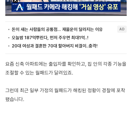
요즘 신축 아파트에는 출입자를 확인하고, 집 안의 각종 기능을
조절할 수 있는 월패드가 달려있죠.
그런데 최근 일부 가정의 월패드가 해킹된 정황이 경찰에 포착
됐습니다.