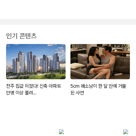
인기 콘텐츠