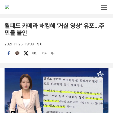
월패드 카메라 해킹해 ‘거실 영상’ 유포…주
민들 불안
2021-11-25
19:39
사회