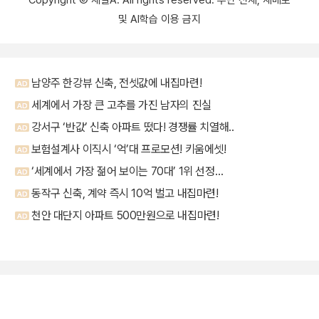
및 AI학습 이용 금지