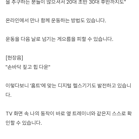
을 추구하는 분들이 많으셔서 20대 초반 30대 후반까지도"
온라인에서 만나 함께 운동하는 방법도 있습니다.
운동을 다음 날로 넘기는 게으름을 피할 수 있습니다.
[현장음]
"손바닥 짚고 힙 다운"
이렇다보니 '홈트'에 맞는 디지털 헬스기기도 발전하고 있습니
다.
TV 화면 속 나의 동작이 바로 옆 트레이너와 같은지 스스로 확
인할 수 있습니다.