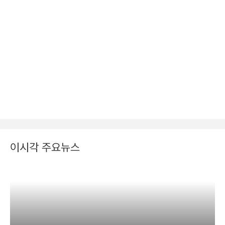
이시각 주요뉴스