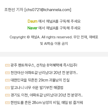
조현선 기자 [chs0721@ichannela.com]
Daum
에서 채널A를 구독해 주세요
Naver
에서 채널A를 구독해 주세요
Copyright Ⓒ 채널A. All rights reserved. 무단 전재, 재배포
및 AI학습 이용 금지