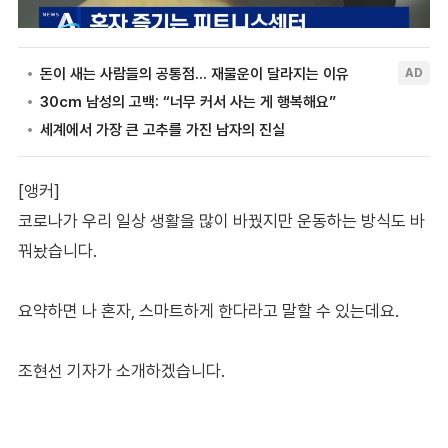
[앵커]
코로나가 우리 일상 생활을 많이 바꿨지만 운동하는 방식도 바
꿔놨습니다.
요약하면 나 혼자, 스마트하게 한다라고 말할 수 있는데요.
조현선 기자가 소개하겠습니다.