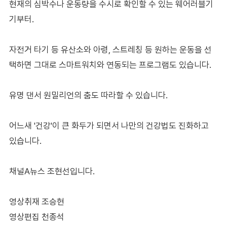
현재의 심박수나 운동량을 수시로 확인할 수 있는 웨어러블기
기부터.
자전거 타기 등 유산소와 아령, 스트레칭 등 원하는 운동을 선
택하면 그대로 스마트워치와 연동되는 프로그램도 있습니다.
유명 댄서 원밀리언의 춤도 따라할 수 있습니다.
어느새 '건강'이 큰 화두가 되면서 나만의 건강법도 진화하고
있습니다.
채널A뉴스 조현선입니다.
영상취재 조승현
영상편집 천종석