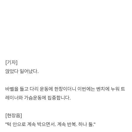
[기자]
앉았다 일어났다.
바벨을 들고 다리 운동에 한창이더니 이번에는 벤치에 누워 트
레이너와 가슴운동에 집중합니다.
[현장음]
"턱 안으로 계속 박으면서. 계속 반복. 하나 둘."