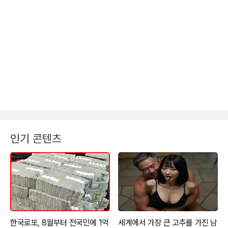
인기 콘텐츠