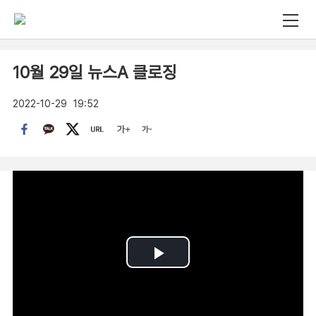
10월 29일 뉴스A 클로징
2022-10-29
19:52