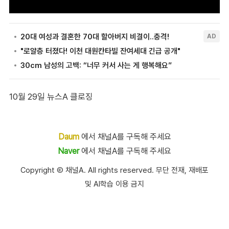
10월 29일 뉴스A 클로징
Daum
에서 채널A를 구독해 주세요
Naver
에서 채널A를 구독해 주세요
Copyright Ⓒ 채널A. All rights reserved. 무단 전재, 재배포
및 AI학습 이용 금지