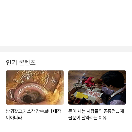
인기 콘텐츠