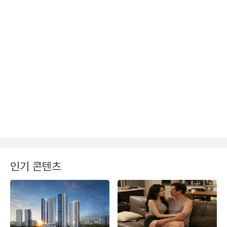
인기 콘텐츠