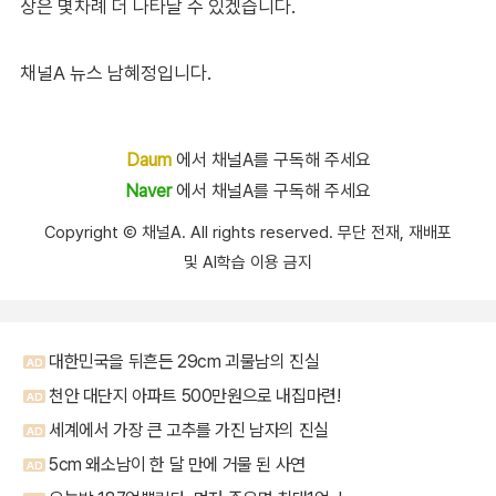
상은 몇차례 더 나타날 수 있겠습니다.
채널A 뉴스 남혜정입니다.
Daum
에서 채널A를 구독해 주세요
Naver
에서 채널A를 구독해 주세요
Copyright Ⓒ 채널A. All rights reserved. 무단 전재, 재배포
및 AI학습 이용 금지