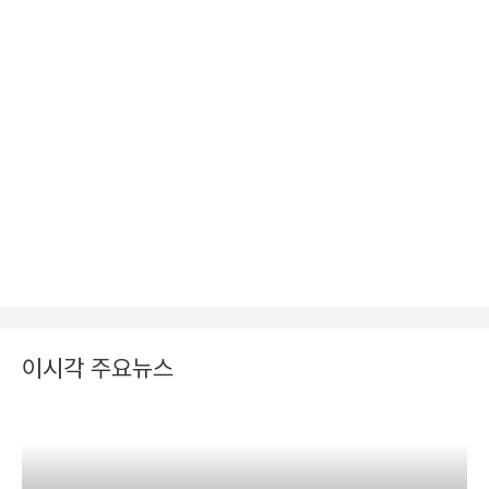
이시각 주요뉴스