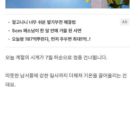
오늘 계절의 시계가 7월 하순으로 껑충 건너뜁니다.
따뜻한 남서풍에 강한 일사까지 더해져 기온을 끌어올리는 건
데요.