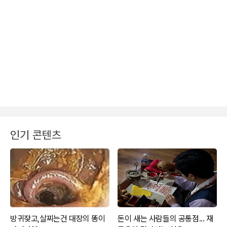
인기 콘텐츠