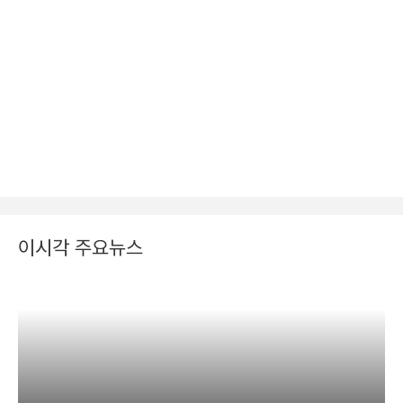
이시각 주요뉴스