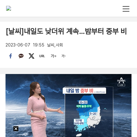
[날씨]내일도 낮더위 계속…밤부터 중부 비
2023-06-07
19:55
날씨,사회