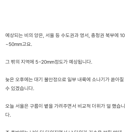
예상되는 비의 양은, 서울 등 수도권과 영서, 충청권 북부에 10
~50mm고요.
그 밖의 지역에 5~20mm정도가 예상됩니다.
늦은 오후에는 대기 불안정으로 일부 내륙에 소나기가 쏟아질
수 있겠습니다.
오늘 서울은 구름이 볕을 가려주면서 비교적 더위가 덜 했습니
다.