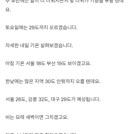
주 후반에는 날이 더 더워지면서 낮 더위가 기승을 부릴 텐데
요.
토요일에는 29도까지 오르겠습니다.
자세한 내일 기온 살펴보겠습니다.
아침 기온 서울 18도 부산 19도 보이겠고요.
한낮에는 많은 지역 30도 안팎까지 오를 텐데요.
서울 26도, 강릉 32도, 대구 29도가 예상됩니다.
비는 모레 새벽이면 그치겠고요.