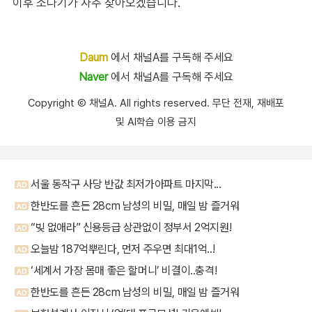
이후 소나기가 자주 찾아오겠습니다.
Daum
에서 채널A를 구독해 주세요
Naver
에서 채널A를 구독해 주세요
Copyright Ⓒ 채널A. All rights reserved. 무단 전재, 재배포
및 AI학습 이용 금지