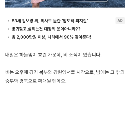
내일은 하늘빛이 흐린 가운데, 비 소식이 있습니다.
비는 오후에 경기 북부와 강원영서를 시작으로, 밤에는 그 밖의
중부와 경북으로 확대될 텐데요.