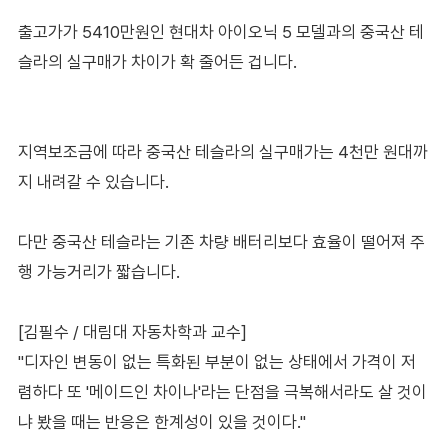
출고가가 5410만원인 현대차 아이오닉 5 모델과의 중국산 테
슬라의 실구매가 차이가 확 줄어든 겁니다.
지역보조금에 따라 중국산 테슬라의 실구매가는 4천만 원대까
지 내려갈 수 있습니다.
다만 중국산 테슬라는 기존 차량 배터리보다 효율이 떨어져 주
행 가능거리가 짧습니다.
[김필수 / 대림대 자동차학과 교수]
"디자인 변동이 없는 특화된 부분이 없는 상태에서 가격이 저
렴하다 또 '메이드인 차이나'라는 단점을 극복해서라도 살 것이
냐 봤을 때는 반응은 한계성이 있을 것이다."