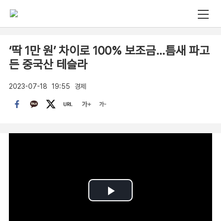
‘딱 1만 원’ 차이로 100% 보조금…틈새 파고
든 중국산 테슬라
2023-07-18
19:55
경제