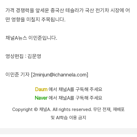
가격 경쟁력을 앞세운 중국산 테슬라가 국산 전기차 시장에 어
떤 영향을 미칠지 주목됩니다.
채널A뉴스 이민준입니다.
영상편집 : 김문영
이민준 기자 [2minjun@ichannela.com]
Daum
에서 채널A를 구독해 주세요
Naver
에서 채널A를 구독해 주세요
Copyright Ⓒ 채널A. All rights reserved. 무단 전재, 재배포
및 AI학습 이용 금지