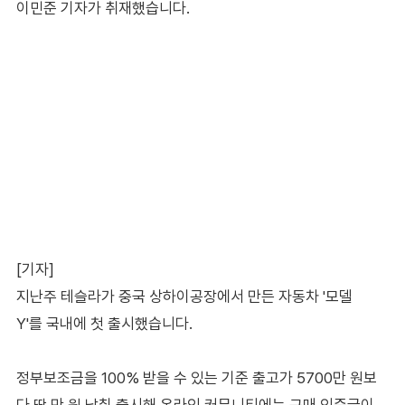
이민준 기자가 취재했습니다.
[기자]
지난주 테슬라가 중국 상하이공장에서 만든 자동차 '모델
Y'를 국내에 첫 출시했습니다.
정부보조금을 100% 받을 수 있는 기준 출고가 5700만 원보
다 딱 만 원 낮춰 출시해 온라인 커뮤니티에는 구매 인증글이