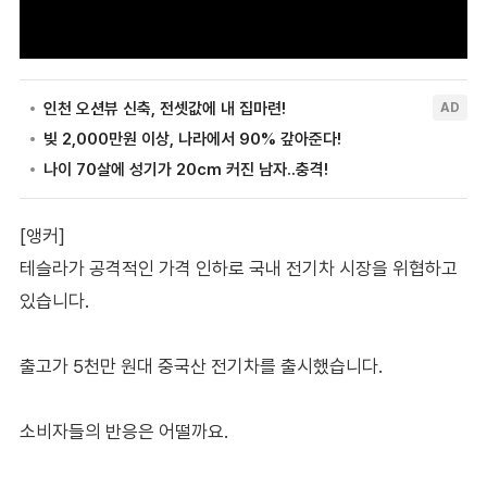
[앵커]
테슬라가 공격적인 가격 인하로 국내 전기차 시장을 위협하고
있습니다.
출고가 5천만 원대 중국산 전기차를 출시했습니다.
소비자들의 반응은 어떨까요.