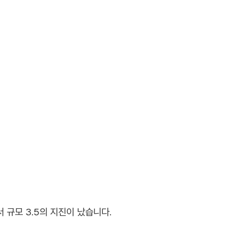
서 규모 3.5의 지진이 났습니다.