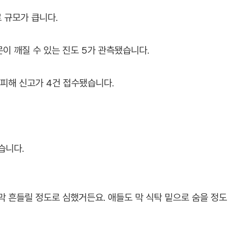
 규모가 큽니다.
이 깨질 수 있는 진도 5가 관측됐습니다.
 피해 신고가 4건 접수됐습니다.
습니다.
 막 흔들릴 정도로 심했거든요. 애들도 막 식탁 밑으로 숨을 정도