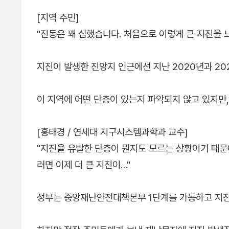
[지역 주민]
"진동은 꽤 심했습니다. 처음으로 이렇게 큰 지진을 
지진이 발생한 진앙지 인근에선 지난 2020년과 20
이 지역에 어떤 단층이 있는지 파악되지 않고 있지만
[홍태경 / 연세대 지구시스템과학과 교수]
"지진을 유발한 단층이 뭔지도 모르는 상황이기 때문
러면 이제 더 큰 지진이…"
정부는 중앙재난안전대책본부 1단계를 가동하고 지진 