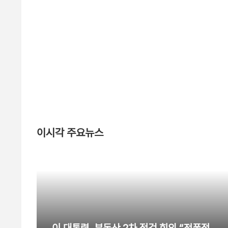
이시각 주요뉴스