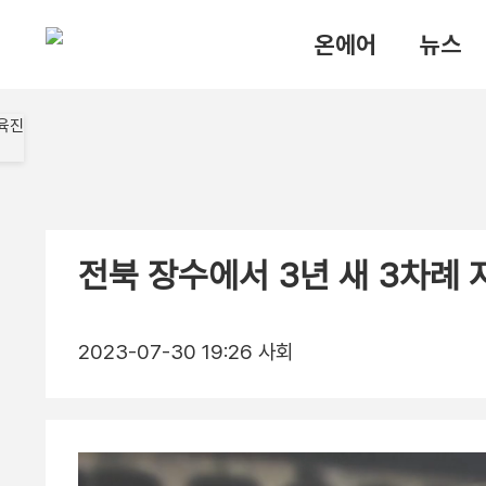
온에어
뉴스
전북 장수에서 3년 새 3차례 
2023-07-30 19:26
사회