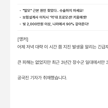
[앵커]
어제 저녁 대략 이 시간 쯤 지진 발생을 알리는 긴
큰 피해는 없었지만 최근 3년간 장수군 일대에서만 
공국진 기자가 취재했습니다.