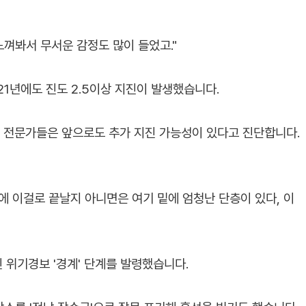
느껴봐서 무서운 감정도 많이 들었고."
21년에도 진도 2.5이상 지진이 발생했습니다.
, 전문가들은 앞으로도 추가 지진 가능성이 있다고 진단합니다.
에 이걸로 끝날지 아니면은 여기 밑에 엄청난 단층이 있다, 이
위기경보 '경계' 단계를 발령했습니다.