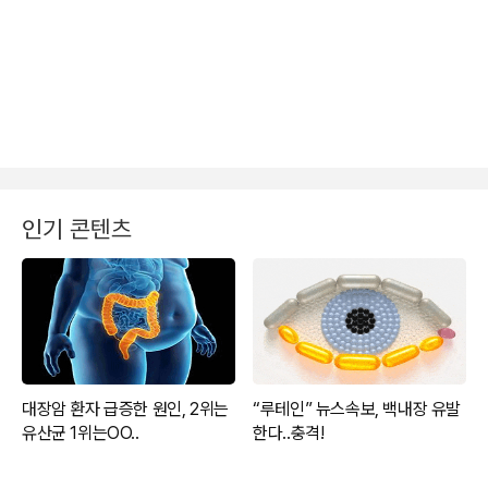
인기 콘텐츠