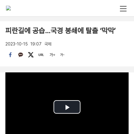
피란길에 공습…국경 봉쇄에 탈출 ‘막막’
2023-10-15
19:07
국제