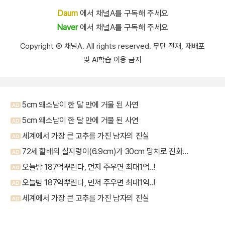
Daum
에서 채널A를 구독해 주세요
Naver
에서 채널A를 구독해 주세요
Copyright Ⓒ 채널A. All rights reserved. 무단 전재, 재배포
및 AI학습 이용 금지