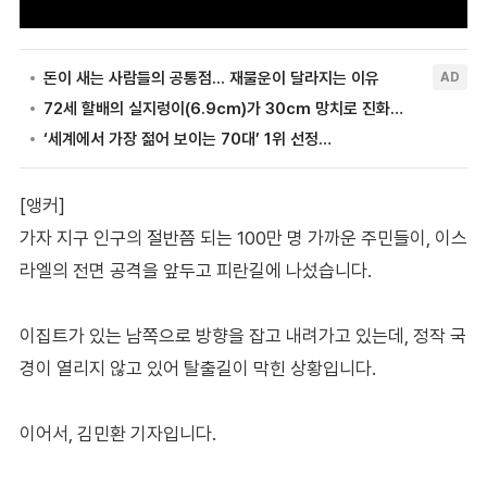
[앵커]
가자 지구 인구의 절반쯤 되는 100만 명 가까운 주민들이, 이스
라엘의 전면 공격을 앞두고 피란길에 나섰습니다.
이집트가 있는 남쪽으로 방향을 잡고 내려가고 있는데, 정작 국
경이 열리지 않고 있어 탈출길이 막힌 상황입니다.
이어서, 김민환 기자입니다.