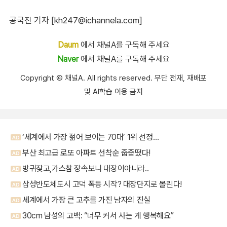
공국진 기자 [kh247@ichannela.com]
Daum
에서 채널A를 구독해 주세요
Naver
에서 채널A를 구독해 주세요
Copyright Ⓒ 채널A. All rights reserved. 무단 전재, 재배포
및 AI학습 이용 금지