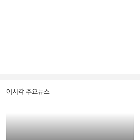
이시각 주요뉴스