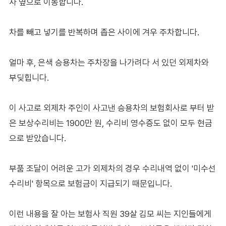
차 옆으로 이동합니다.
차를 빼고 넣기를 반복하며 좁은 사이에 겨우 주차합니다.
얼마 후, 은색 승용차는 주차장을 나가려다 서 있던 외제차와
부딪힙니다.
이 사고로 외제차 주인이 사고낸 승용차의 보험회사로 부터 받
은 보상수리비는 1900만 원, 수리비 영수증도 없이 모두 현금
으로 받았습니다.
부품 조달이 어려운 고가 외제차의 경우 수리내역 없이 '미수선
수리비' 항목으로 보험금이 지급되기 때문입니다.
이런 내용을 잘 아는 보험사 직원 39살 김모 씨는 지인들에게