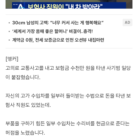
[앵커]
고의로 교통사고를 내고 보험금 수천만 원을 타낸 사기범 일당
이 붙잡혔습니다.
자신의 고가 수입차를 일부러 들이받는 수법으로 돈을 타낸 보
험사 직원도 있었는데.
부품을 구하기 힘든 일부 수입차는 수리비를 현금으로 준다는
허점을 노렸습니다.