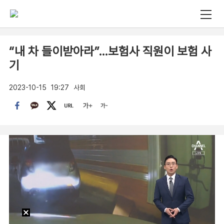
“내 차 들이받아라”…보험사 직원이 보험 사
기
2023-10-15
19:27
사회