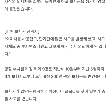
자신의 외제차를 일부러 들이받게 하고 보험금을 챙기다 경찰
에 붙잡혔습니다.
[피해 보험사 관계자]
"외제차를 사용했고, 단기간에 많은 사고를 발생케 했고, 사고
자체도 좀 부자연스러웠고 그렇게 해서 수사 의뢰하게 된 겁니
다."
경찰 수사결과 김 씨와 9명은 지난해 10월부터 지난 6월까지
6개 보험사로부터 모두 9천 300만 원의 보험금을 받았습니다.
보험사기 일당은 한적한 주차장이나 골목길을 찾아 일부러 충
돌 사고를 냈습니다.