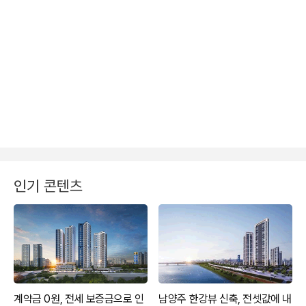
인기 콘텐츠