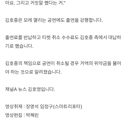
아요. 그리고 거짓말 했다는 거."
김호중은 모레 열리는 공연에도 출연을 강행합니다.
출연료를 반납하고 티켓 취소 수수료도 김호중 측에서 대납하
기로 했습니다.
김호중의 책임으로 공연이 취소될 경우 거액의 위약금을 물어
야 하는 것으로 알려졌습니다.
채널A 뉴스 김호영입니다.
영상취재 : 장명석 임정구(스마트리포터)
영상편집 : 박혜린