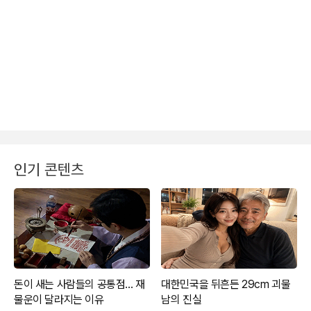
인기 콘텐츠