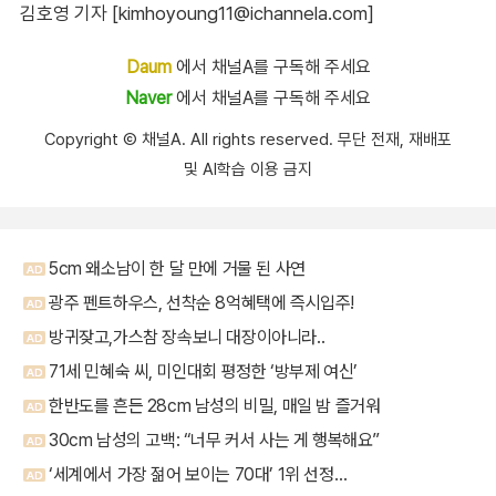
김호영 기자 [kimhoyoung11@ichannela.com]
Daum
에서 채널A를 구독해 주세요
Naver
에서 채널A를 구독해 주세요
Copyright Ⓒ 채널A. All rights reserved. 무단 전재, 재배포
및 AI학습 이용 금지