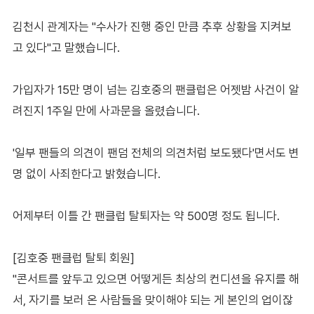
김천시 관계자는 "수사가 진행 중인 만큼 추후 상황을 지켜보
고 있다"고 말했습니다.
가입자가 15만 명이 넘는 김호중의 팬클럽은 어젯밤 사건이 알
려진지 1주일 만에 사과문을 올렸습니다.
'일부 팬들의 의견이 팬덤 전체의 의견처럼 보도됐다'면서도 변
명 없이 사죄한다고 밝혔습니다.
어제부터 이틀 간 팬클럽 탈퇴자는 약 500명 정도 됩니다.
[김호중 팬클럽 탈퇴 회원]
"콘서트를 앞두고 있으면 어떻게든 최상의 컨디션을 유지를 해
서, 자기를 보러 온 사람들을 맞이해야 되는 게 본인의 업이잖