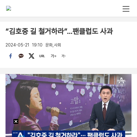
“김호중 길 철거하라”…팬클럽도 사과
2024-05-21
19:10
문화,사회