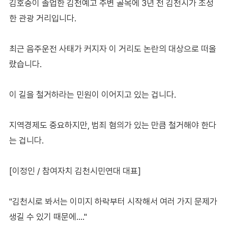
김호중이 졸업한 김천예고 주변 골목에 3년 전 김천시가 조성
한 관광 거리입니다.
최근 음주운전 사태가 커지자 이 거리도 논란의 대상으로 떠올
랐습니다.
이 길을 철거하라는 민원이 이어지고 있는 겁니다.
지역경제도 중요하지만, 범죄 혐의가 있는 만큼 철거해야 한다
는 겁니다.
[이정인 / 참여자치 김천시민연대 대표]
"김천시로 봐서는 이미지 하락부터 시작해서 여러 가지 문제가
생길 수 있기 때문에…."