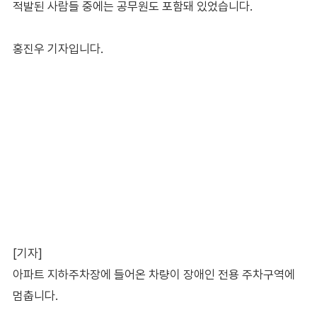
적발된 사람들 중에는 공무원도 포함돼 있었습니다.
홍진우 기자입니다.
[기자]
아파트 지하주차장에 들어온 차량이 장애인 전용 주차구역에
멈춥니다.