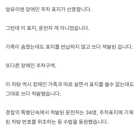
앞유리엔 장애인 주차 표지가 선명합니다.
그런데 이 표지, 운전자 게 아니었습니다.
가족이 숨졌는데도 표지를 반납하지 않고 쓰다 적발된 겁니다.
또다른 장애인 주차구역.
이 차량 역시 장애인 가족과 따로 살면서 표지를 쓸수 없는데도
그대로 쓰다 적발됐습니다.
경찰의 특별단속에서 적발된 운전자는 34명, 주차표지에 기재
된 차량 번호를 위조하는 등 수법을 동원했습니다.