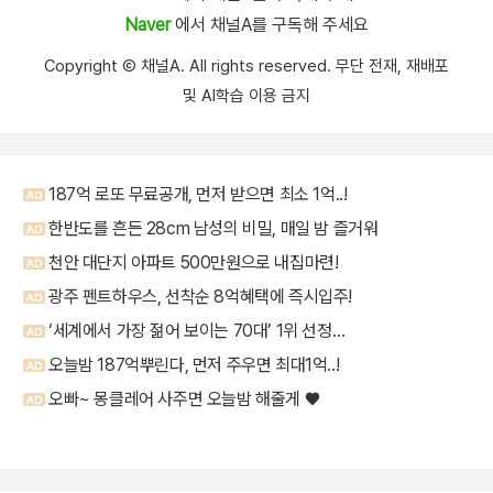
Naver
에서 채널A를 구독해 주세요
Copyright Ⓒ 채널A. All rights reserved. 무단 전재, 재배포
및 AI학습 이용 금지