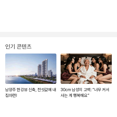
인기 콘텐츠