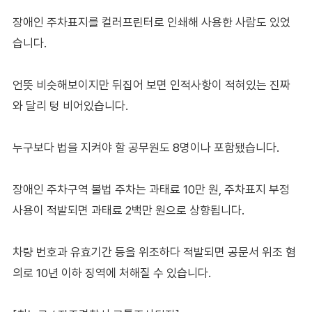
장애인 주차표지를 컬러프린터로 인쇄해 사용한 사람도 있었
습니다.
언뜻 비슷해보이지만 뒤집어 보면 인적사항이 적혀있는 진짜
와 달리 텅 비어있습니다.
누구보다 법을 지켜야 할 공무원도 8명이나 포함됐습니다.
장애인 주차구역 불법 주차는 과태료 10만 원, 주차표지 부정
사용이 적발되면 과태료 2백만 원으로 상향됩니다.
차량 번호과 유효기간 등을 위조하다 적발되면 공문서 위조 혐
의로 10년 이하 징역에 처해질 수 있습니다.