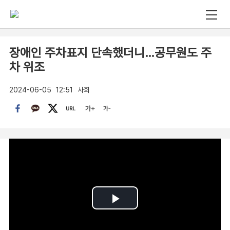
장애인 주차표지 단속했더니…공무원도 주
차 위조
2024-06-05
12:51
사회