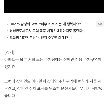
[앵커]
아파트는 물론 거의 모든 주차장에는 장애인 전용 주차구역이
있지요.
그런데 장애인도 아니면서 장애인 주차구역에 편하게 차를 세
우려고, 장애인 주차 표지를 위조한 운전자들이 무더기 적발됐
습니다.