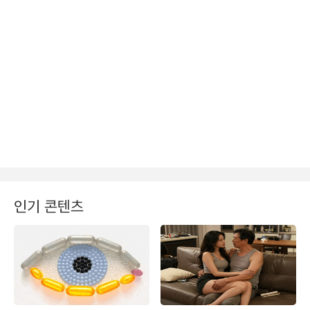
인기 콘텐츠