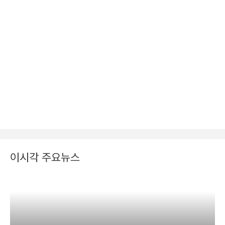
이시각 주요뉴스