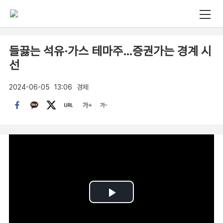
들끓는 석유·가스 테마주…증권가는 경계 시
선
2024-06-05
13:06
경제