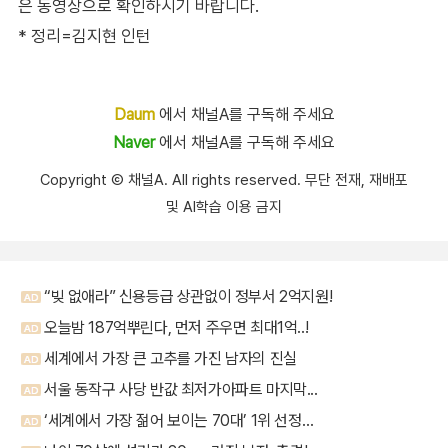
은 동영상으로 확인하시기 바랍니다.
* 정리=김지현 인턴
Daum
에서 채널A를 구독해 주세요
Naver
에서 채널A를 구독해 주세요
Copyright Ⓒ 채널A. All rights reserved. 무단 전재, 재배포
및 AI학습 이용 금지