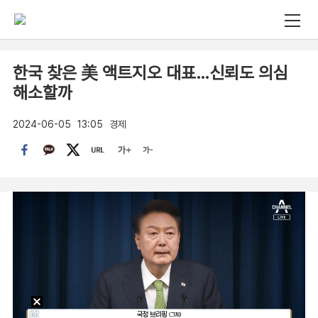
한국 찾은 美 액트지오 대표…신뢰도 의심
해소할까
2024-06-05
13:05
경제