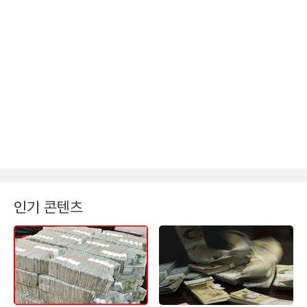
인기 콘텐츠