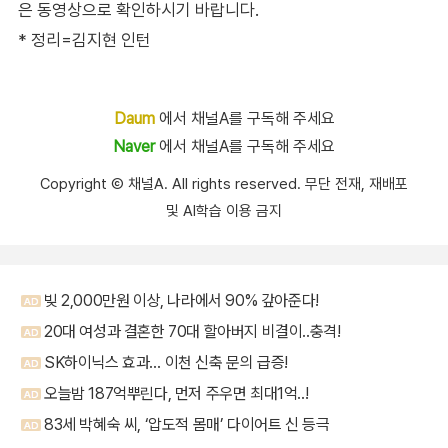
은 동영상으로 확인하시기 바랍니다.
* 정리=김지현 인턴
Daum
에서 채널A를 구독해 주세요
Naver
에서 채널A를 구독해 주세요
Copyright Ⓒ 채널A. All rights reserved. 무단 전재, 재배포
및 AI학습 이용 금지