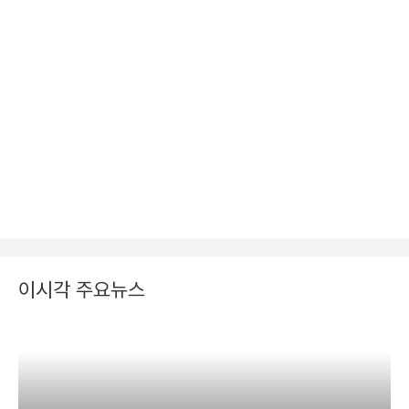
이시각 주요뉴스