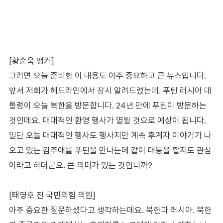
[황순욱 앵커]
그러면 오늘 준비한 이 내용도 아주 중요하고 큰 뉴스입니다.
앞서 저희가 헤드라인에서 잠시 알려드렸는데. 푸틴 러시아 대
통령이 오늘 북한을 방문합니다. 24년 만에 푸틴이 방문하는
것인데요. 대대적인 환영 행사가 열릴 것으로 예상이 됩니다.
일단 오늘 대대적인 행사도 행사지만 계속 후계자 이야기가 나
오고 있는 김주애를 푸틴을 만나는데 같이 대동을 할지도 관심
이라고 하더군요. 큰 의미가 있는 것입니까?
[태영호 전 국민의힘 의원]
아주 중요한 질문하셨다고 생각하는데요. 북한과 러시아. 북한