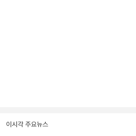
이시각 주요뉴스