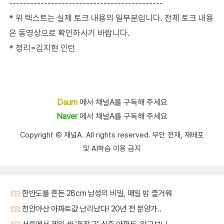
--------------------------------------------
* 위 텍스트는 실제 토크 내용의 일부분입니다. 전체 토크 내용
은 동영상으로 확인하시기 바랍니다.
* 정리=김지현 인턴
Daum
에서 채널A를 구독해 주세요
Naver
에서 채널A를 구독해 주세요
Copyright Ⓒ 채널A. All rights reserved. 무단 전재, 재배포
및 AI학습 이용 금지