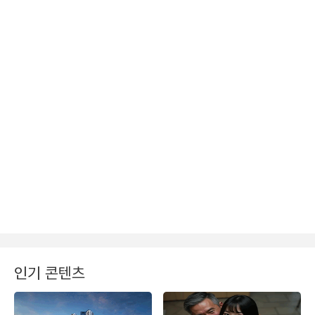
인기 콘텐츠