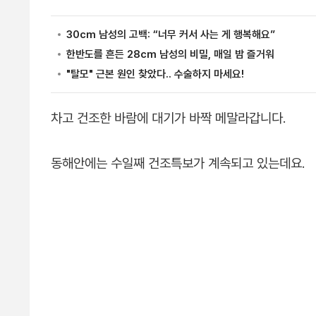
차고 건조한 바람에 대기가 바짝 메말라갑니다.
동해안에는 수일째 건조특보가 계속되고 있는데요.