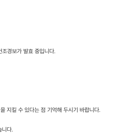
건조경보가 발효 중입니다.
을 지킬 수 있다는 점 기억해 두시기 바랍니다.
습니다.