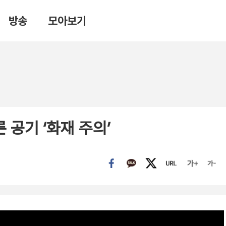
방송
모아보기
공기 ‘화재 주의’