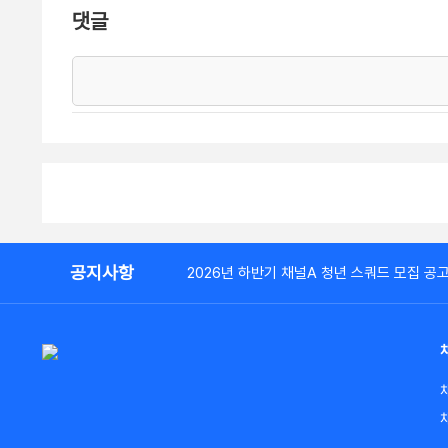
댓글
공지사항
2026년 하반기 채널A 청년 스쿼드 모집 공