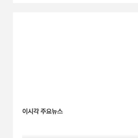
이시각 주요뉴스