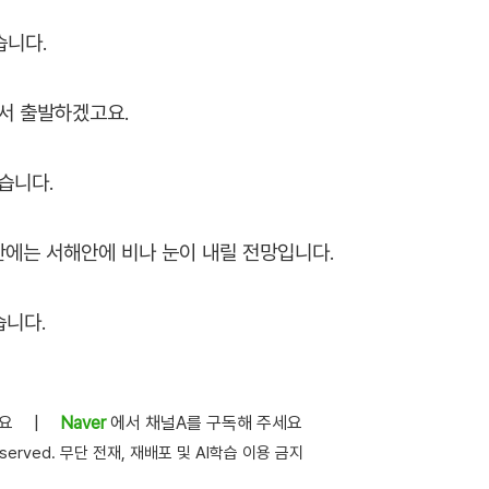
습니다.
에서 출발하겠고요.
겠습니다.
반에는 서해안에 비나 눈이 내릴 전망입니다.
습니다.
세요
|
Naver
에서 채널A를 구독해 주세요
s reserved. 무단 전재, 재배포 및 AI학습 이용 금지