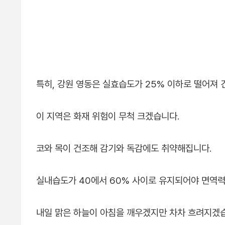
특히, 강원 영동은 실효습도가 25% 이하로 떨어져 
이 지역은 화재 위험이 무척 크겠습니다.
코와 목이 건조해 감기와 독감에도 취약해집니다.
실내습도가 40에서 60% 사이로 유지되어야 면역력
내일 맑은 하늘이 아침을 깨우겠지만 차차 흐려지겠