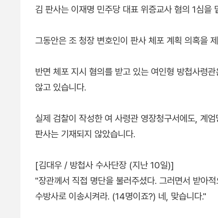
김 판사는 이재명 민주당 대표 위증교사 혐의 1심을
그동안은 조 청장 변호인이 판사 체포 계획 의혹을 
반면 체포 지시 혐의를 받고 있는 여인형 방첩사령관
않고 있습니다.
실제 검찰이 작성한 여 사령관 영장청구서에도, 계엄
판사는 기재되지 않았습니다.
[김대우 / 방첩사 수사단장 (지난 10일)]
"장관께서 직접 명단을 불러주셨다. 그러면서 받아적
수방사로 이송시켜라. (14명이죠?) 네, 맞습니다."