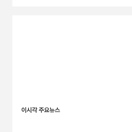
이시각 주요뉴스