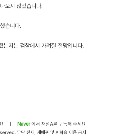
 나오지 않았습니다.
치했습니다.
뤄졌는지는 검찰에서 가려질 전망입니다.
세요
|
Naver
에서 채널A를 구독해 주세요
s reserved. 무단 전재, 재배포 및 AI학습 이용 금지