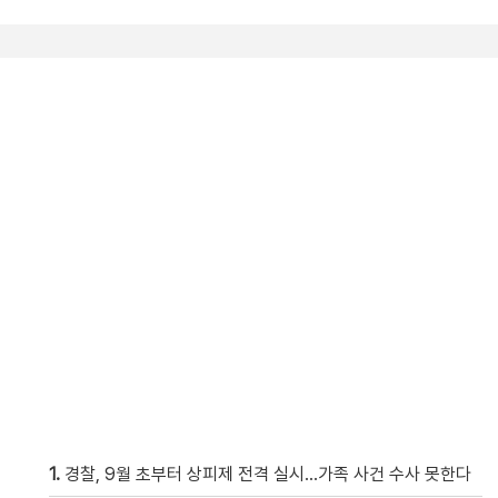
1.
경찰, 9월 초부터 상피제 전격 실시…가족 사건 수사 못한다