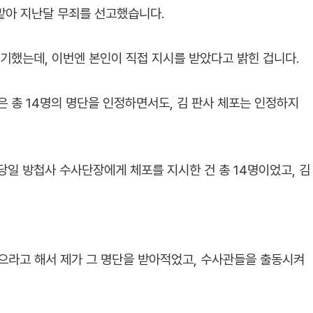
 맡아 지난달 무죄를 선고했습니다.
제기했는데, 이번엔 본인이 직접 지시를 받았다고 밝힌 겁니다.
은 총 14명의 명단을 인정하면서도, 김 판사 체포는 인정하지
당일 방첩사 수사단장에게 체포를 지시한 건 총 14명이었고, 김
으라고 해서 제가 그 명단을 받아적었고, 수사관들을 출동시켜