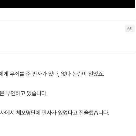
게 무죄를 준 판사가 있다, 없다 논란이 일었죠.
관은 부인하고 있습니다.
조사에서 체포명단에 판사가 있었다고 진술했습니다.