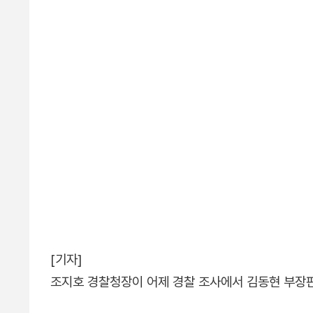
[기자]
조지호 경찰청장이 어제 경찰 조사에서 김동현 부장