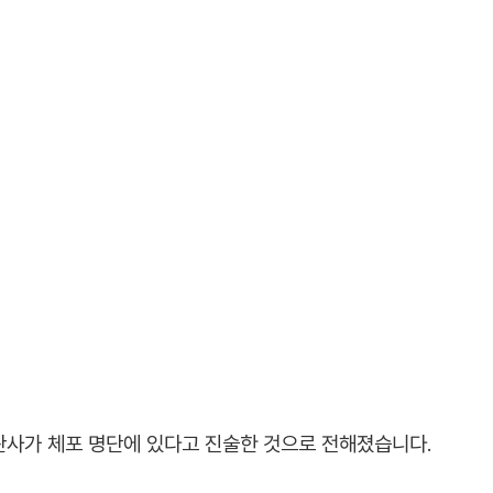
판사가 체포 명단에 있다고 진술한 것으로 전해졌습니다.