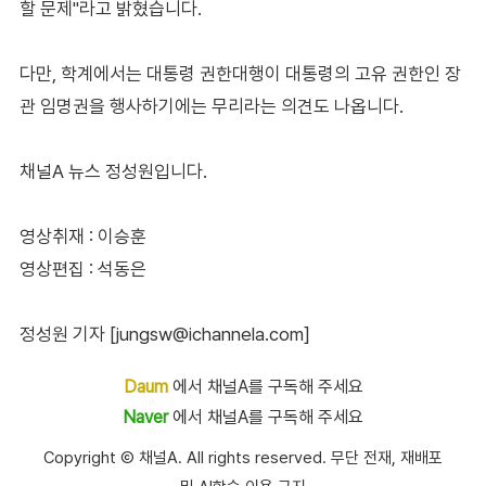
할 문제"라고 밝혔습니다.
다만, 학계에서는 대통령 권한대행이 대통령의 고유 권한인 장
관 임명권을 행사하기에는 무리라는 의견도 나옵니다.
채널A 뉴스 정성원입니다.
영상취재 : 이승훈
영상편집 : 석동은
정성원 기자 [jungsw@ichannela.com]
Daum
에서 채널A를 구독해 주세요
Naver
에서 채널A를 구독해 주세요
Copyright Ⓒ 채널A. All rights reserved. 무단 전재, 재배포