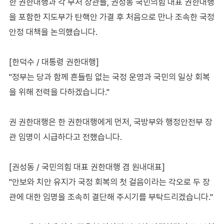
한 권한대행과 각 부처 장관들, 권성동 국민의힘 대표 권한대행
을 포함한 지도부가 탄핵안 가결 후 처음으로 만나 조속한 국정
안정 대책을 논의했습니다.
[한덕수 / 대통령 권한대행]
"정부는 당과 함께 흔들림 없는 국정 운영과 국민의 일상 회복
을 위해 전력을 다하겠습니다."
권 권한대행은 한 권한대행에게 먼저, 국방부와 행정안전부 장
관 임명이 시급하다고 전했습니다.
[권성동 / 국민의힘 대표 권한대행 겸 원내대표]
"안보와 치안 유지가 국정 회복의 첫 걸음이라는 각오로 두 장
관에 대한 임명을 조속히 결단해 주시기를 부탁드리겠습니다."