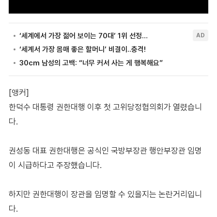
[앵커]
한덕수 대통령 권한대행 이후 첫 고위당정협의회가 열렸습니
다.
권성동 대표 권한대행은 공식인 국방부장관 행안부장관 임명
이 시급하다고 주장했습니다.
하지만 권한대행이 장관을 임명할 수 있을지는 논란거리입니
다.