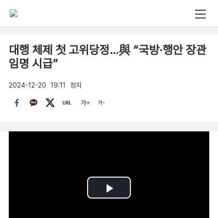
대행 체제 첫 고위당정…與 “국방·행안 장관
임명 시급”
2024-12-20
19:11
정치