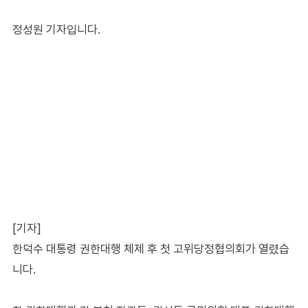
정성원 기자입니다.
[기자]
한덕수 대통령 권한대행 체제 후 첫 고위당정협의회가 열렸습
니다.