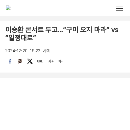
이승환 콘서트 두고…“구미 오지 마라” vs
“일정대로”
2024-12-20
19:22
사회