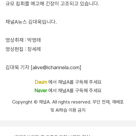
규모 집회를 예고해 긴장이 고조되고 있습니다.
채널A뉴스 김대욱입니다.
영상취재 : 박영래
영상편집 : 장세례
김대욱 기자 [alive@ichannela.com]
Daum
에서 채널A를 구독해 주세요
Naver
에서 채널A를 구독해 주세요
Copyright Ⓒ 채널A. All rights reserved. 무단 전재, 재배포
및 AI학습 이용 금지