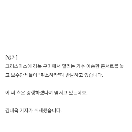
[앵커]
크리스마스에 경북 구미에서 열리는 가수 이승환 콘서트를 놓
고 보수단체들이 "취소하라"며 반발하고 있습니다.
이 씨 측은 강행하겠다며 맞서고 있는데요.
김대욱 기자가 취재했습니다.