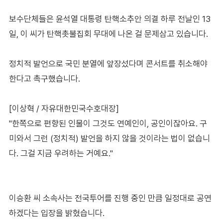
보수단체들은 윤석열 대통령 탄핵소추안 의결 하루 전날인 13
일, 이 씨가 탄핵촛불집회 무대에 나온 걸 문제삼고 있습니다.
정치적 발언으로 국민 분열에 앞장섰다며 콘서트를 취소해야
한다고 촉구했습니다.
[이상혁 / 자유대한민국수호대장]
"한쪽으로 편향된 인물이 그것도 연예인이, 공인이잖아요. 구
미와서 그런 (정치적) 발언을 하지 않을 것이라는 법이 없습니
다. 그걸 지금 우려하는 거예요."
이승환 씨 소속사는 전국투어를 진행 중인 만큼 일정대로 공연
하겠다는 입장을 밝혔습니다.