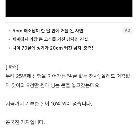
[앵커]
무려 25년째 선행을 이어가는 '얼굴 없는 천사', 올해도 어김없
이 찾아와 8천만 원이 넘는 돈을 놓고갔는데요.
지금까지 기부한 돈이 10억 원이 넘습니다.
공국진 기자입니다.