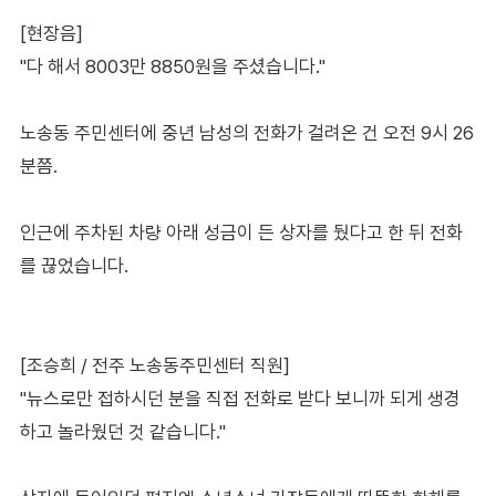
[현장음]
"다 해서 8003만 8850원을 주셨습니다."
노송동 주민센터에 중년 남성의 전화가 걸려온 건 오전 9시 26
분쯤.
인근에 주차된 차량 아래 성금이 든 상자를 뒀다고 한 뒤 전화
를 끊었습니다.
[조승희 / 전주 노송동주민센터 직원]
"뉴스로만 접하시던 분을 직접 전화로 받다 보니까 되게 생경
하고 놀라웠던 것 같습니다."