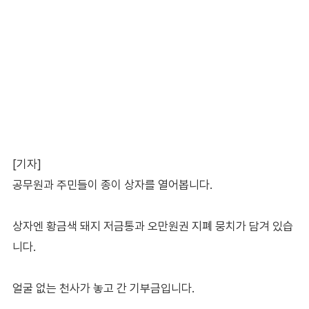
[기자]
공무원과 주민들이 종이 상자를 열어봅니다.
상자엔 황금색 돼지 저금통과 오만원권 지폐 뭉치가 담겨 있습
니다.
얼굴 없는 천사가 놓고 간 기부금입니다.