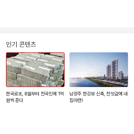
인기 콘텐츠