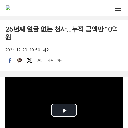
25년째 얼굴 없는 천사…누적 금액만 10억
원
2024-12-20
19:50
사회