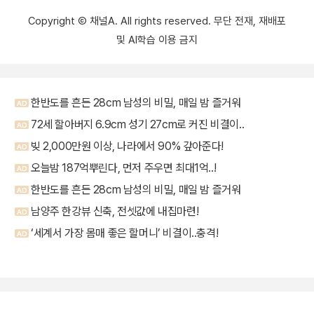
Copyright Ⓒ 채널A. All rights reserved. 무단 전재, 재배포
및 AI학습 이용 금지