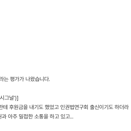
'라는 평가가 나왔습니다.
시그널')]
원한테 후원금을 내기도 했었고 인권법연구회 출신이기도 하더라
과 아주 밀접한 소통을 하고 있고...