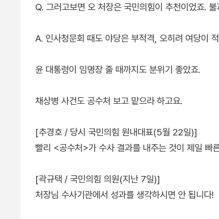
Q. 그러고보면 오 처장은 국민의힘이 추천이었죠. 불
A. 인사청문회 때도 야당은 부적격, 오히려 여당이 
윤 대통령이 임명장 줄 때까지도 분위기 좋았죠.
채상병 사건도 공수처 보고 맡으라 하고요.
[추경호 / 당시 국민의힘 원내대표(5월 22일)]
빨리 <공수처>가 수사 결과를 내주는 것이 제일 빠
[곽규택 / 국민의힘 의원(지난 7일)]
처장님 수사기관에서 성과를 생각하시면 안 됩니다!