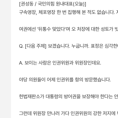
[권성동 / 국민의힘 원내대표(오늘)]
구속영장, 체포영장 한 번 집행해 본 적도 없습니다.
여권에선 '뒤통수 맞았다'며 오 처장에 대한 성토가
Q. [다음 주제] 보겠습니다. 누굽니까. 표정은 심각
A. 보이는 사람은 인권위원과 위원장인데요.
야당 의원들이 어제 인권위를 항의 방문했습니다.
헌법재판소가 대통령의 방어권을 보장해야 한다는 안
그런데 위원장 만나러 가다 인권위원의 강한 저지에