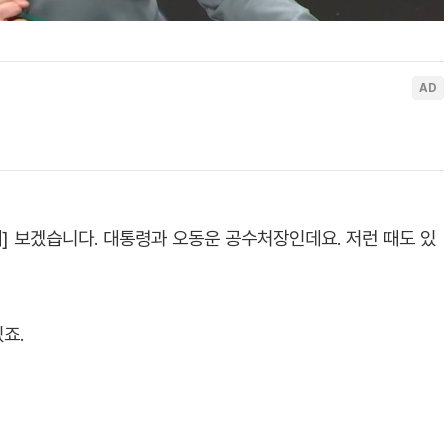
제] 보겠습니다. 대통령과 오동운 공수처장인데요. 저런 때도 있
죠.