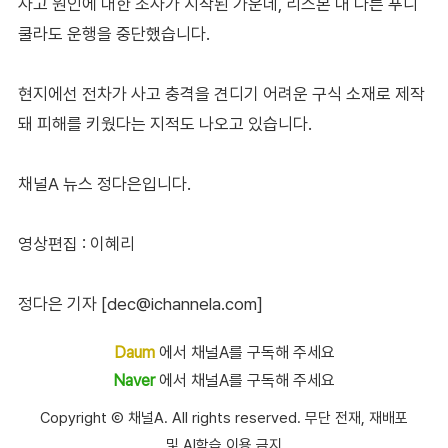
사고 원인에 대한 조사가 시작된 가운데, 리스본 내 다른 푸니
쿨라도 운행을 중단했습니다.
현지에선 전차가 사고 충격을 견디기 어려운 구식 소재로 제작
돼 피해를 키웠다는 지적도 나오고 있습니다.
채널A 뉴스 정다은입니다.
영상편집 : 이혜리
정다은 기자 [dec@ichannela.com]
Daum
에서 채널A를 구독해 주세요
Naver
에서 채널A를 구독해 주세요
Copyright Ⓒ 채널A. All rights reserved. 무단 전재, 재배포
및 AI학습 이용 금지