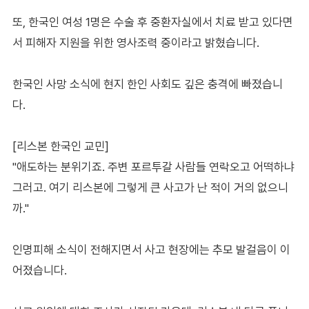
또, 한국인 여성 1명은 수술 후 중환자실에서 치료 받고 있다면
서 피해자 지원을 위한 영사조력 중이라고 밝혔습니다.
한국인 사망 소식에 현지 한인 사회도 깊은 충격에 빠졌습니
다.
[리스본 한국인 교민]
"애도하는 분위기죠. 주변 포르투갈 사람들 연락오고 어떡하냐
그러고. 여기 리스본에 그렇게 큰 사고가 난 적이 거의 없으니
까."
인명피해 소식이 전해지면서 사고 현장에는 추모 발걸음이 이
어졌습니다.