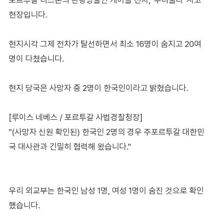
현장입니다.
현지시각 그제 전차가 탈선하면서 최소 16명이 숨지고 20여
명이 다쳤습니다.
현지 당국은 사망자 중 2명이 한국인이라고 밝혔습니다.
[루이스 네베스 / 포르투갈 사법경찰청장]
"(사망자 신원 확인된) 한국인 2명의 경우 주포르투갈 대한민
국 대사관과 긴밀히 협력해 왔습니다."
우리 외교부는 한국인 남성 1명, 여성 1명이 숨진 것으로 확인
했습니다.