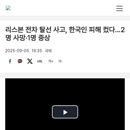
리스본 전차 탈선 사고, 한국인 피해 컸다…2
명 사망·1명 중상
2025-09-05
19:35
국제