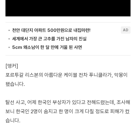
[앵커]
포르투갈 리스본의 아름다운 케이블 전차 푸니쿨라가, 악몽이
됐습니다.
탈선 사고, 어제 한국인 부상자가 있다고 전해드렸는데, 조사해
보니 한국인 2명이 숨지고 한 명이 크게 다칠 정도로 피해가 컸
습니다.