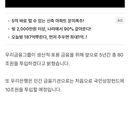
우리금융그룹이 생산적·포용 금융을 위해 앞으로 5년간 총 80
조원을 투입하겠다고 밝혔습니다.
또 우리은행은 민간 금융기관으로는 처음으로 국민성장펀드에
10조원을 투입할 예정입니다.