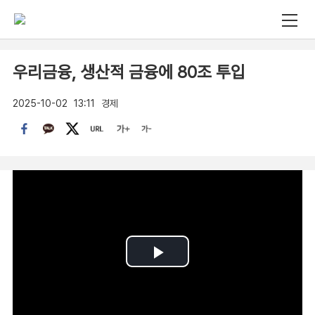
우리금융, 생산적 금융에 80조 투입
2025-10-02
13:11
경제