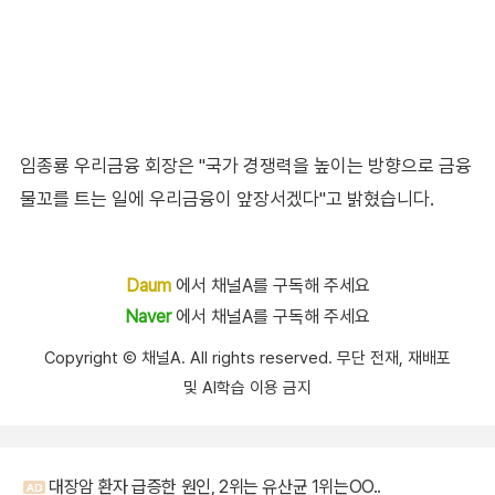
임종룡 우리금융 회장은 "국가 경쟁력을 높이는 방향으로 금융
물꼬를 트는 일에 우리금융이 앞장서겠다"고 밝혔습니다.
Daum
에서 채널A를 구독해 주세요
Naver
에서 채널A를 구독해 주세요
Copyright Ⓒ 채널A. All rights reserved. 무단 전재, 재배포
및 AI학습 이용 금지