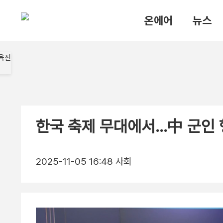
온에어
뉴스
한국 축제 무대에서…中 군인 
2025-11-05 16:48
사회