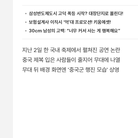
지난 2일 한 국내 축제에서 펼쳐진 공연 논란
중국 제복 입은 사람들이 줄지어 무대에 나열
무대 뒤 배경 화면엔 '중국군 행진 모습' 상영