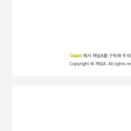
Daum
에서 채널A를 구독해 주
Copyright Ⓒ 채널A. All right