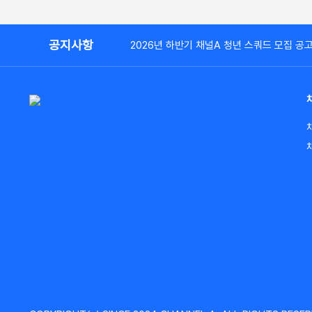
공지사항
2026년 하반기 채널A 청년 스쿼드 모집 공