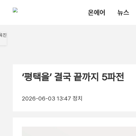
온에어
뉴스
‘평택을’ 결국 끝까지 5파전
2026-06-03 13:47
정치