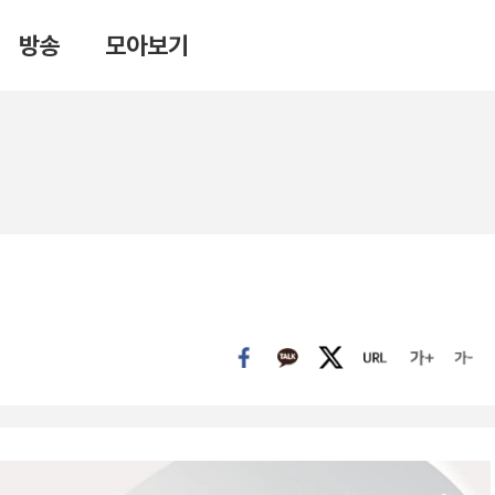
방송
모아보기