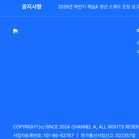
공지사항
2026년 하반기 채널A 청년 스쿼드 모집 공
COPYRIGHT(c) SINCE 2024 CHANNEL A, ALL RIGHTS RESER
사업자등록번호: 101-86-62787
|
부가통신사업신고: 022357호