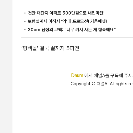
‘평택을’ 결국 끝까지 5파전
Daum
에서 채널A를 구독해 주
Copyright Ⓒ 채널A. All right