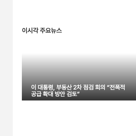
이시각 주요뉴스
이 대통령, 부동산 2차 점검 회의 “전폭적
공급 확대 방안 검토”